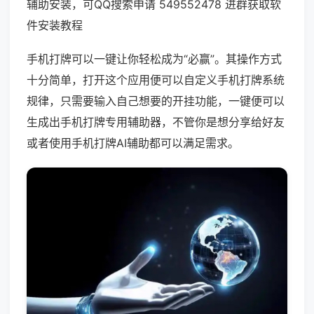
辅助安装，可QQ搜索申请 549552478 进群获取软
件安装教程
手机打牌可以一键让你轻松成为“必赢”。其操作方式
十分简单，打开这个应用便可以自定义手机打牌系统
规律，只需要输入自己想要的开挂功能，一键便可以
生成出手机打牌专用辅助器，不管你是想分享给好友
或者使用手机打牌AI辅助都可以满足需求。