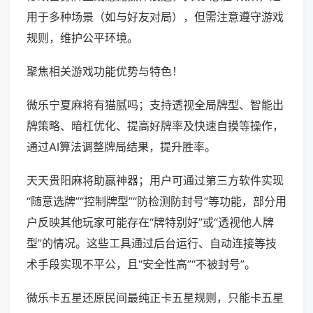
用于多种场景（如与好友对局），但需注意遵守游戏
规则，维护公平环境。
聚焦相关游戏功能优势与特色！
微乐宁夏麻将有猫腻吗；支持透视全局牌型、智能出
牌策略、暗杠优化、提高好牌率及快速自摸等操作，
通过AI算法调整牌局结果，提升胜率。
天天贵阳麻将助赢神器；用户可通过第三方软件实现
“随意选牌”“控制牌型”“防检测防封号”等功能，部分用
户反映其他玩家可能存在“牌特别好”或“透视他人牌
型”的情况。这些工具通过后台运行、自动连接等技
术手段实现不平公，且“安全性高”“不被封号”。
微乐卡五星还原民间最纯正卡五星规则，只能卡五星