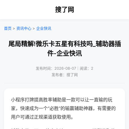
搜了网
首页
>
资讯中心
>
企业快讯
尾局精解!微乐卡五星有科技吗_辅助器插
件-企业快讯
发布时间：2026-08-07｜阅读：2
发布者：搜了网
小程序打牌提高胜率辅助是一款可以让一直输的玩
家，快速成为一个“必胜”的输赢辅助神器，有需要的
用户可通过正规渠道获取使用。