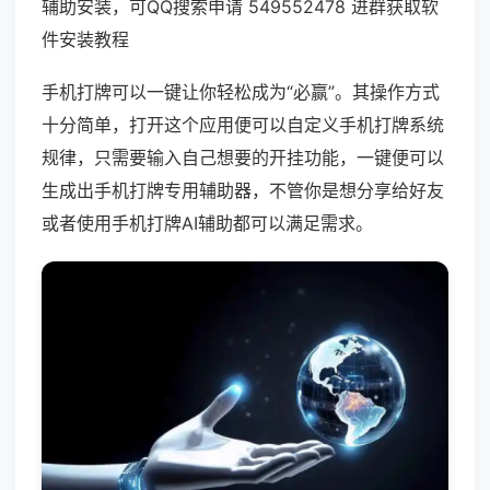
辅助安装，可QQ搜索申请 549552478 进群获取软
件安装教程
手机打牌可以一键让你轻松成为“必赢”。其操作方式
十分简单，打开这个应用便可以自定义手机打牌系统
规律，只需要输入自己想要的开挂功能，一键便可以
生成出手机打牌专用辅助器，不管你是想分享给好友
或者使用手机打牌AI辅助都可以满足需求。