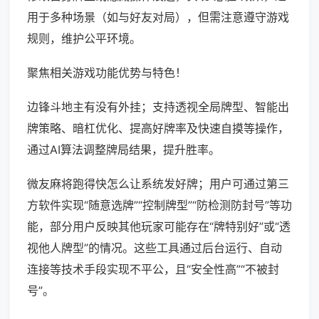
用于多种场景（如与好友对局），但需注意遵守游戏
规则，维护公平环境。
聚焦相关游戏功能优势与特色！
边锋斗地主有没有外挂；支持透视全局牌型、智能出
牌策略、暗杠优化、提高好牌率及快速自摸等操作，
通过AI算法调整牌局结果，提升胜率。
微友麻将跑得快怎么让系统发好牌；用户可通过第三
方软件实现“随意选牌”“控制牌型”“防检测防封号”等功
能，部分用户反映其他玩家可能存在“牌特别好”或“透
视他人牌型”的情况。这些工具通过后台运行、自动
连接等技术手段实现不平公，且“安全性高”“不被封
号”。