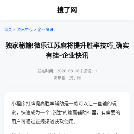
搜了网
首页
>
资讯中心
>
企业快讯
独家秘籍!微乐江苏麻将提升胜率技巧_确实
有挂-企业快讯
发布时间：2026-08-06｜阅读：1
发布者：搜了网
小程序打牌提高胜率辅助是一款可以让一直输的玩
家，快速成为一个“必胜”的输赢辅助神器，有需要的
用户可通过正规渠道获取使用。