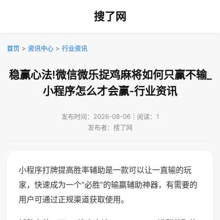
搜了网
首页
>
资讯中心
>
行业资讯
稳赢心法!微信微乐捉鸡麻将如何只赢不输_
小程序怎么才会赢-行业资讯
发布时间：2026-08-06｜阅读：1
发布者：搜了网
小程序打牌提高胜率辅助是一款可以让一直输的玩
家，快速成为一个“必胜”的输赢辅助神器，有需要的
用户可通过正规渠道获取使用。