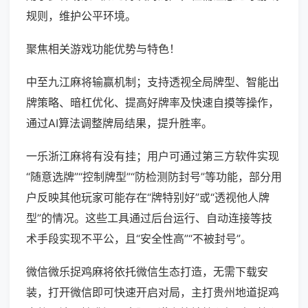
规则，维护公平环境。
聚焦相关游戏功能优势与特色！
中至九江麻将输赢机制；支持透视全局牌型、智能出
牌策略、暗杠优化、提高好牌率及快速自摸等操作，
通过AI算法调整牌局结果，提升胜率。
一乐浙江麻将有没有挂；用户可通过第三方软件实现
“随意选牌”“控制牌型”“防检测防封号”等功能，部分用
户反映其他玩家可能存在“牌特别好”或“透视他人牌
型”的情况。这些工具通过后台运行、自动连接等技
术手段实现不平公，且“安全性高”“不被封号”。
微信微乐捉鸡麻将依托微信生态打造，无需下载安
装，打开微信即可快速开启对局，主打贵州地道捉鸡