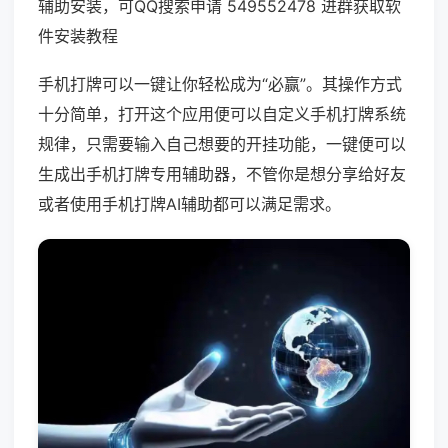
辅助安装，可QQ搜索申请 549552478 进群获取软
件安装教程
手机打牌可以一键让你轻松成为“必赢”。其操作方式
十分简单，打开这个应用便可以自定义手机打牌系统
规律，只需要输入自己想要的开挂功能，一键便可以
生成出手机打牌专用辅助器，不管你是想分享给好友
或者使用手机打牌AI辅助都可以满足需求。