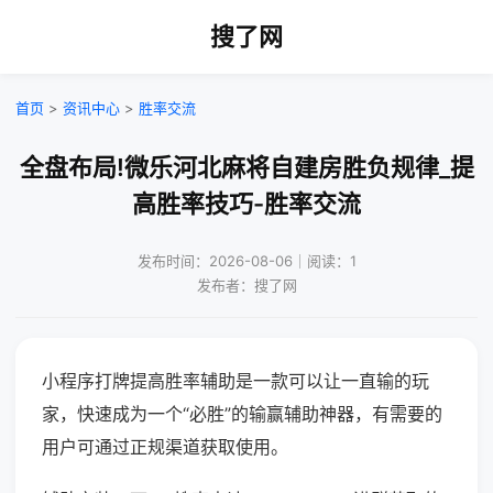
搜了网
首页
>
资讯中心
>
胜率交流
全盘布局!微乐河北麻将自建房胜负规律_提
高胜率技巧-胜率交流
发布时间：2026-08-06｜阅读：1
发布者：搜了网
小程序打牌提高胜率辅助是一款可以让一直输的玩
家，快速成为一个“必胜”的输赢辅助神器，有需要的
用户可通过正规渠道获取使用。