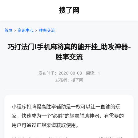
搜了网
首页
>
资讯中心
>
胜率交流
巧打法门!手机麻将真的能开挂_助攻神器-
胜率交流
发布时间：2026-08-08｜阅读：1
发布者：搜了网
小程序打牌提高胜率辅助是一款可以让一直输的玩
家，快速成为一个“必胜”的输赢辅助神器，有需要的
用户可通过正规渠道获取使用。