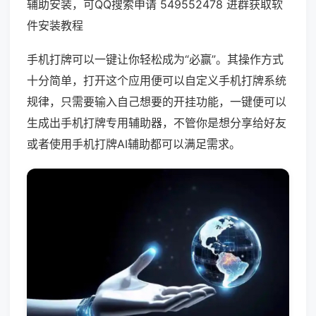
辅助安装，可QQ搜索申请 549552478 进群获取软
件安装教程
手机打牌可以一键让你轻松成为“必赢”。其操作方式
十分简单，打开这个应用便可以自定义手机打牌系统
规律，只需要输入自己想要的开挂功能，一键便可以
生成出手机打牌专用辅助器，不管你是想分享给好友
或者使用手机打牌AI辅助都可以满足需求。