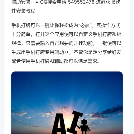
辅助安装，可QQ搜索申请 549552478 进群获取软
件安装教程
手机打牌可以一键让你轻松成为“必赢”。其操作方式
十分简单，打开这个应用便可以自定义手机打牌系统
规律，只需要输入自己想要的开挂功能，一键便可以
生成出手机打牌专用辅助器，不管你是想分享给好友
或者使用手机打牌AI辅助都可以满足需求。