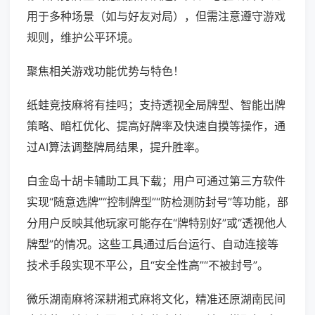
用于多种场景（如与好友对局），但需注意遵守游戏
规则，维护公平环境。
聚焦相关游戏功能优势与特色！
纸蛙竞技麻将有挂吗；支持透视全局牌型、智能出牌
策略、暗杠优化、提高好牌率及快速自摸等操作，通
过AI算法调整牌局结果，提升胜率。
白金岛十胡卡辅助工具下载；用户可通过第三方软件
实现“随意选牌”“控制牌型”“防检测防封号”等功能，部
分用户反映其他玩家可能存在“牌特别好”或“透视他人
牌型”的情况。这些工具通过后台运行、自动连接等
技术手段实现不平公，且“安全性高”“不被封号”。
微乐湖南麻将深耕湘式麻将文化，精准还原湖南民间