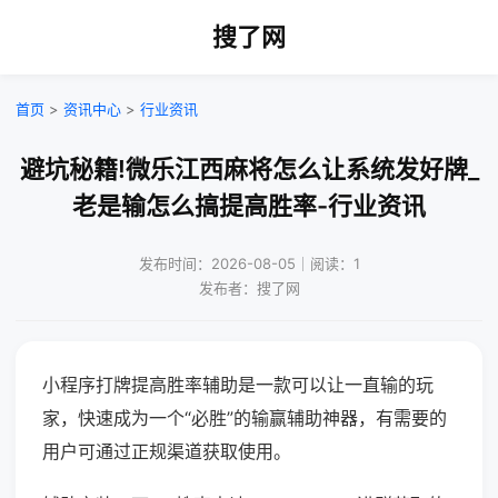
搜了网
首页
>
资讯中心
>
行业资讯
避坑秘籍!微乐江西麻将怎么让系统发好牌_
老是输怎么搞提高胜率-行业资讯
发布时间：2026-08-05｜阅读：1
发布者：搜了网
小程序打牌提高胜率辅助是一款可以让一直输的玩
家，快速成为一个“必胜”的输赢辅助神器，有需要的
用户可通过正规渠道获取使用。