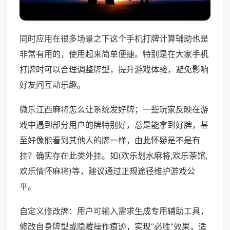
同时应用在很多场景之下这个手机打牌计算辅助也是
非常有用的，使用起来简单便捷。特别是在大家手机
打牌时可以合理调整牌型，提升游戏体验，避免影响
好友间互动乐趣。
微乐江西麻将怎么让系统发好牌；一些玩家反映在游
戏中遇到部分用户的牌特别好，总是能拿到好牌，甚
至好像能看到其他人的牌一样，由此怀疑是不是有
挂？确实存在此类外挂。如(欢乐划水麻将,欢乐茶馆,
欢乐情怀麻将)等，建议通过正规途径维护游戏公
平。
自定义修改牌：用户可输入需求生成专用辅助工具，
修改自身牌型或隐藏操作痕迹，实现“必胜”效果，适