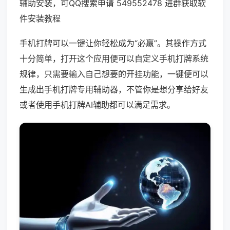
辅助安装，可QQ搜索申请 549552478 进群获取软
件安装教程
手机打牌可以一键让你轻松成为“必赢”。其操作方式
十分简单，打开这个应用便可以自定义手机打牌系统
规律，只需要输入自己想要的开挂功能，一键便可以
生成出手机打牌专用辅助器，不管你是想分享给好友
或者使用手机打牌AI辅助都可以满足需求。