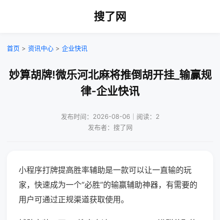
搜了网
首页
>
资讯中心
>
企业快讯
妙算胡牌!微乐河北麻将推倒胡开挂_输赢规
律-企业快讯
发布时间：2026-08-06｜阅读：2
发布者：搜了网
小程序打牌提高胜率辅助是一款可以让一直输的玩
家，快速成为一个“必胜”的输赢辅助神器，有需要的
用户可通过正规渠道获取使用。