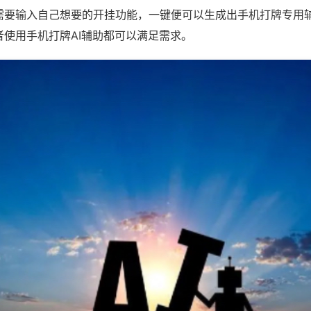
需要输入自己想要的开挂功能，一键便可以生成出手机打牌专用
者使用手机打牌AI辅助都可以满足需求。