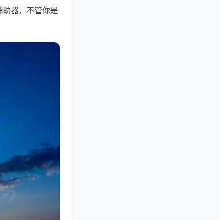
辅助器，不管你是