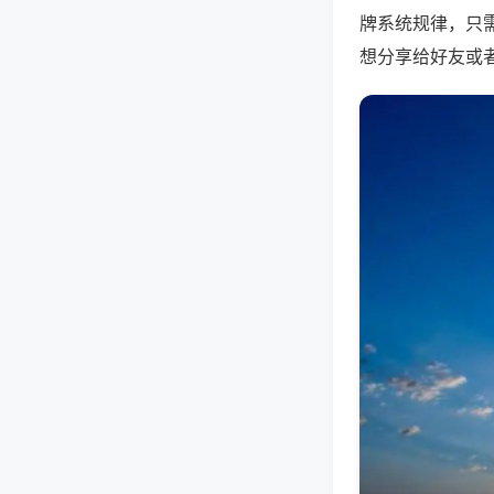
牌系统规律，只
想分享给好友或