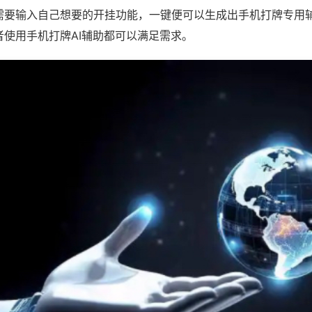
需要输入自己想要的开挂功能，一键便可以生成出手机打牌专用
者使用手机打牌AI辅助都可以满足需求。