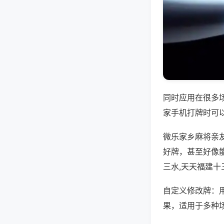
同时应用在很多
家手机打牌时可
微乐家乡麻将亲
好牌，甚至好像
三水,天天福建十
自定义修改牌：
果，适用于多种