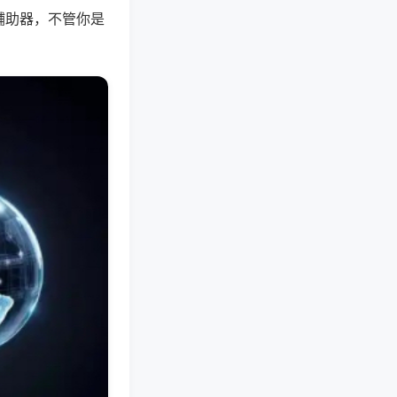
辅助器，不管你是