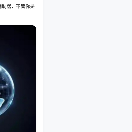
辅助器，不管你是