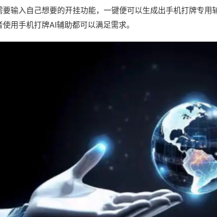
需要输入自己想要的开挂功能，一键便可以生成出手机打牌专用
者使用手机打牌AI辅助都可以满足需求。