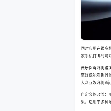
同时应用在很多
家手机打牌时可
微乐捉鸡麻将铺
至好像能看到其他
大众互娱麻将)
自定义修改牌：
果，适用于多种