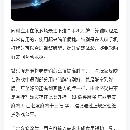
同时应用在很多场景之下这个手机打牌计算辅助也是
非常有用的，使用起来简单便捷。特别是在大家手机
打牌时可以合理调整牌型，提升游戏体验，避免影响
好友间互动乐趣。
微乐捉鸡麻将老是输怎么搞提高胜率；一些玩家反映
在游戏中遇到部分用户的牌特别好，总是能拿到好
牌，甚至好像能看到其他人的牌一样，由此怀疑是不
是有挂？确实存在此类外挂。如(微笑麻将,广西老友
麻将,广西老友麻将十三张)等，建议通过正规途径维
护游戏公平。
自定义修改牌：用户可输入需求生成专用辅助工具，