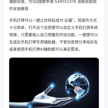
辅助安装，可QQ搜索申请 549552478 进群获取软
件安装教程
手机打牌可以一键让你轻松成为“必赢”。其操作方式
十分简单，打开这个应用便可以自定义手机打牌系统
规律，只需要输入自己想要的开挂功能，一键便可以
生成出手机打牌专用辅助器，不管你是想分享给好友
或者使用手机打牌AI辅助都可以满足需求。