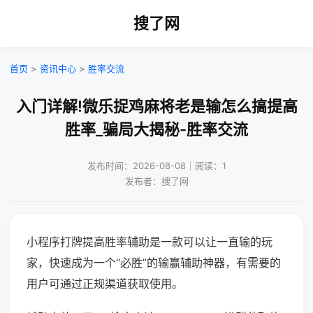
搜了网
首页
>
资讯中心
>
胜率交流
入门详解!微乐捉鸡麻将老是输怎么搞提高
胜率_骗局大揭秘-胜率交流
发布时间：2026-08-08｜阅读：1
发布者：搜了网
小程序打牌提高胜率辅助是一款可以让一直输的玩
家，快速成为一个“必胜”的输赢辅助神器，有需要的
用户可通过正规渠道获取使用。