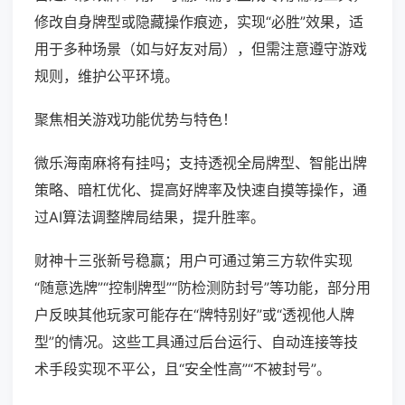
修改自身牌型或隐藏操作痕迹，实现“必胜”效果，适
用于多种场景（如与好友对局），但需注意遵守游戏
规则，维护公平环境。
聚焦相关游戏功能优势与特色！
微乐海南麻将有挂吗；支持透视全局牌型、智能出牌
策略、暗杠优化、提高好牌率及快速自摸等操作，通
过AI算法调整牌局结果，提升胜率。
财神十三张新号稳赢；用户可通过第三方软件实现
“随意选牌”“控制牌型”“防检测防封号”等功能，部分用
户反映其他玩家可能存在“牌特别好”或“透视他人牌
型”的情况。这些工具通过后台运行、自动连接等技
术手段实现不平公，且“安全性高”“不被封号”。