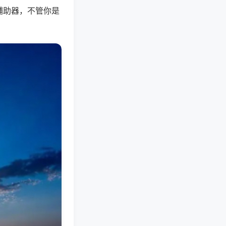
辅助器，不管你是