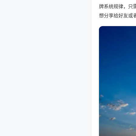
牌系统规律，只
想分享给好友或