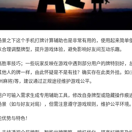
场景之下这个手机打牌计算辅助也是非常有用的，使用起来简单
以合理调整牌型，提升游戏体验，避免影响好友间互动乐趣。
高胜率技巧；一些玩家反映在游戏中遇到部分用户的牌特别好，
其他人的牌一样，由此怀疑是不是有挂？确实存在此类外挂。如(
州麻将)等，建议通过正规途径维护游戏公平。
用户可输入需求生成专用辅助工具，修改自身牌型或隐藏操作痕迹
场景（如与好友对局），但需注意遵守游戏规则，维护公平环境
能优势与特色！