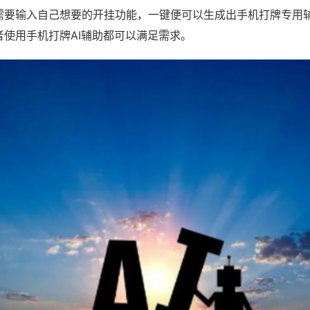
需要输入自己想要的开挂功能，一键便可以生成出手机打牌专用
者使用手机打牌AI辅助都可以满足需求。