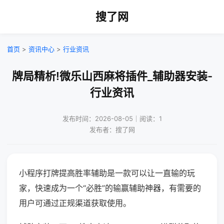
搜了网
首页
>
资讯中心
>
行业资讯
牌局精析!微乐山西麻将插件_辅助器安装-
行业资讯
发布时间：2026-08-05｜阅读：1
发布者：搜了网
小程序打牌提高胜率辅助是一款可以让一直输的玩
家，快速成为一个“必胜”的输赢辅助神器，有需要的
用户可通过正规渠道获取使用。