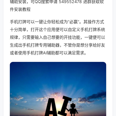
辅助安装，可QQ搜索申请 549552478 进群获取软
件安装教程
手机打牌可以一键让你轻松成为“必赢”。其操作方式
十分简单，打开这个应用便可以自定义手机打牌系统
规律，只需要输入自己想要的开挂功能，一键便可以
生成出手机打牌专用辅助器，不管你是想分享给好友
或者使用手机打牌AI辅助都可以满足需求。