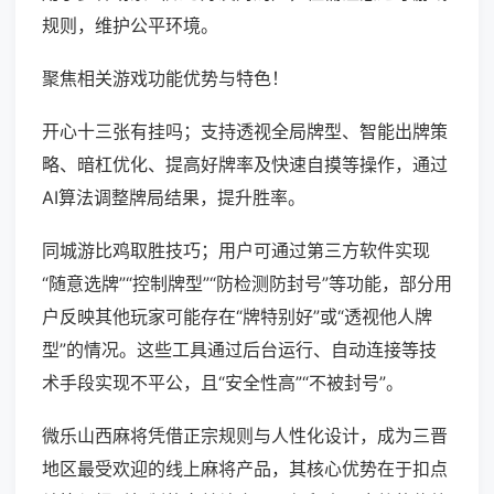
规则，维护公平环境。
聚焦相关游戏功能优势与特色！
开心十三张有挂吗；支持透视全局牌型、智能出牌策
略、暗杠优化、提高好牌率及快速自摸等操作，通过
AI算法调整牌局结果，提升胜率。
同城游比鸡取胜技巧；用户可通过第三方软件实现
“随意选牌”“控制牌型”“防检测防封号”等功能，部分用
户反映其他玩家可能存在“牌特别好”或“透视他人牌
型”的情况。这些工具通过后台运行、自动连接等技
术手段实现不平公，且“安全性高”“不被封号”。
微乐山西麻将凭借正宗规则与人性化设计，成为三晋
地区最受欢迎的线上麻将产品，其核心优势在于扣点