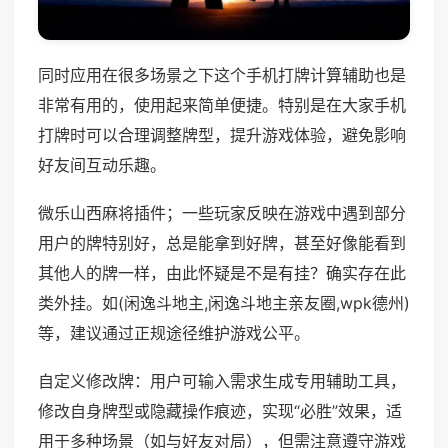
同时应用在很多场景之下这个手机打牌计算辅助也是
非常有用的，使用起来简单便捷。特别是在大家手机
打牌时可以合理调整牌型，提升游戏体验，避免影响
好友间互动乐趣。
微乐山西麻将插件；一些玩家反映在游戏中遇到部分
用户的牌特别好，总是能拿到好牌，甚至好像能看到
其他人的牌一样，由此怀疑是不是有挂？确实存在此
类外挂。如(闲逸斗地主,闲逸斗地主亲友圈,wpk德州)
等，建议通过正规途径维护游戏公平。
自定义修改牌：用户可输入需求生成专用辅助工具，
修改自身牌型或隐藏操作痕迹，实现“必胜”效果，适
用于多种场景（如与好友对局），但需注意遵守游戏