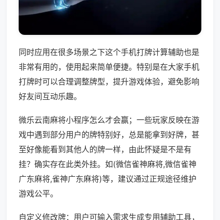
同时应用在很多场景之下这个手机打牌计算辅助也是
非常有用的，使用起来简单便捷。特别是在大家手机
打牌时可以合理调整牌型，提升游戏体验，避免影响
好友间互动乐趣。
微乐云南麻将小程序怎么才会赢；一些玩家反映在游
戏中遇到部分用户的牌特别好，总是能拿到好牌，甚
至好像能看到其他人的牌一样，由此怀疑是不是有
挂？确实存在此类外挂。如(微信雀神麻将,微信雀神
广东麻将,雀神广东麻将)等，建议通过正规途径维护
游戏公平。
自定义修改牌：用户可输入需求生成专用辅助工具，