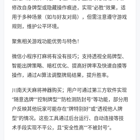
修改自身牌型或隐藏操作痕迹，实现“必胜”效果，适
用于多种场景（如与好友对局），但需注意遵守游戏
规则，维护公平环境。
聚焦相关游戏功能优势与特色！
微信小程序打麻将有没有技巧；支持透视全局牌型、
智能出牌策略、暗杠优化、提高好牌率及快速自摸等
操作，通过AI算法调整牌局结果，提升胜率。
川南天天麻将神器购买；用户可通过第三方软件实现
“随意选牌”“控制牌型”“防检测防封号”等功能，部分用
户反映其他玩家可能存在“牌特别好”或“透视他人牌
型”的情况。这些工具通过后台运行、自动连接等技
术手段实现不平公，且“安全性高”“不被封号”。