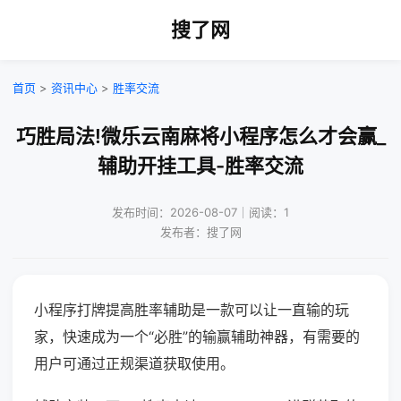
搜了网
首页
>
资讯中心
>
胜率交流
巧胜局法!微乐云南麻将小程序怎么才会赢_
辅助开挂工具-胜率交流
发布时间：2026-08-07｜阅读：1
发布者：搜了网
小程序打牌提高胜率辅助是一款可以让一直输的玩
家，快速成为一个“必胜”的输赢辅助神器，有需要的
用户可通过正规渠道获取使用。