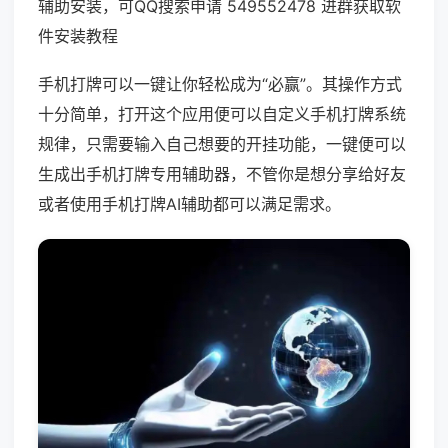
辅助安装，可QQ搜索申请 549552478 进群获取软
件安装教程
手机打牌可以一键让你轻松成为“必赢”。其操作方式
十分简单，打开这个应用便可以自定义手机打牌系统
规律，只需要输入自己想要的开挂功能，一键便可以
生成出手机打牌专用辅助器，不管你是想分享给好友
或者使用手机打牌AI辅助都可以满足需求。