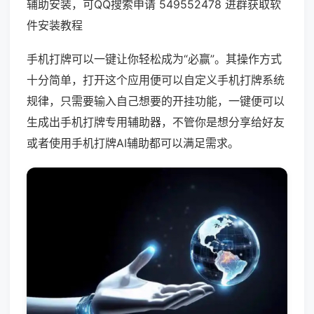
辅助安装，可QQ搜索申请 549552478 进群获取软
件安装教程
手机打牌可以一键让你轻松成为“必赢”。其操作方式
十分简单，打开这个应用便可以自定义手机打牌系统
规律，只需要输入自己想要的开挂功能，一键便可以
生成出手机打牌专用辅助器，不管你是想分享给好友
或者使用手机打牌AI辅助都可以满足需求。