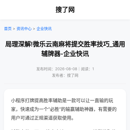
搜了网
首页
>
资讯中心
>
企业快讯
局理深解!微乐云南麻将提交胜率技巧_通用
辅牌器-企业快讯
发布时间：2026-08-08｜阅读：1
发布者：搜了网
小程序打牌提高胜率辅助是一款可以让一直输的玩
家，快速成为一个“必胜”的输赢辅助神器，有需要的
用户可通过正规渠道获取使用。