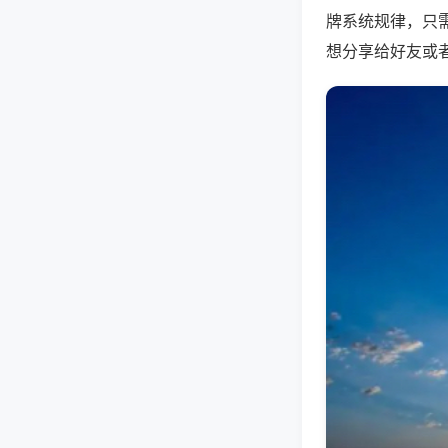
牌系统规律，只
想分享给好友或