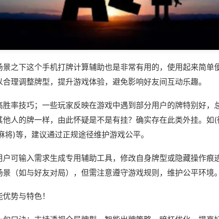
场景之下这个手机打牌计算辅助也是非常有用的，使用起来简单
以合理调整牌型，提升游戏体验，避免影响好友间互动乐趣。
高胜率技巧；一些玩家反映在游戏中遇到部分用户的牌特别好，
其他人的牌一样，由此怀疑是不是有挂？确实存在此类外挂。如(
麻将)等，建议通过正规途径维护游戏公平。
用户可输入需求生成专用辅助工具，修改自身牌型或隐藏操作痕迹
场景（如与好友对局），但需注意遵守游戏规则，维护公平环境
能优势与特色！