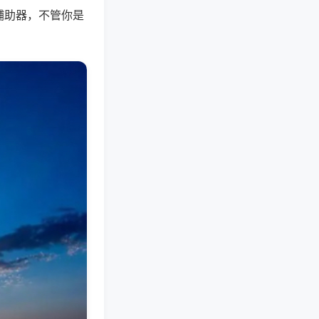
辅助器，不管你是