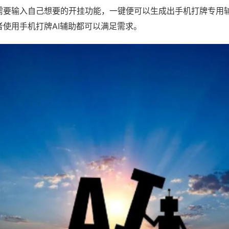
需要输入自己想要的开挂功能，一键便可以生成出手机打牌专用
者使用手机打牌AI辅助都可以满足需求。