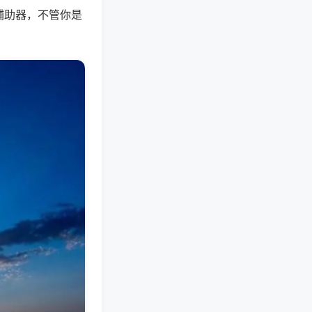
辅助器，不管你是