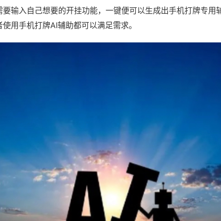
需要输入自己想要的开挂功能，一键便可以生成出手机打牌专用
者使用手机打牌AI辅助都可以满足需求。