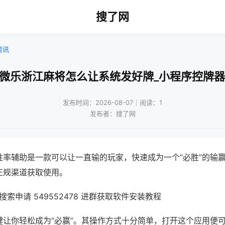
搜了网
资讯
!微乐浙江麻将怎么让系统发好牌_小程序控牌器
发布时间：2026-08-07｜阅读：1
发布者：搜了网
胜率辅助是一款可以让一直输的玩家，快速成为一个“必胜”的输
正规渠道获取使用。
索申请 549552478 进群获取软件安装教程
键让你轻松成为“必赢”。其操作方式十分简单，打开这个应用便