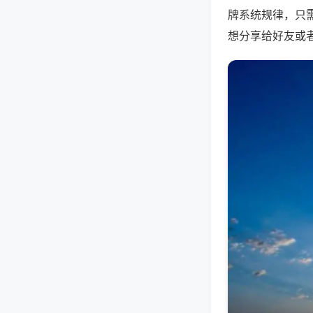
牌系统规律，只
想分享给好友或