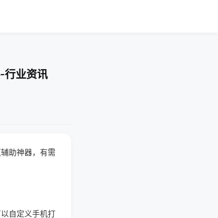
-行业资讯
赢辅助神器，有需
可以自定义手机打