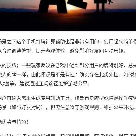
场景之下这个手机打牌计算辅助也是非常有用的，使用起来简单
以合理调整牌型，提升游戏体验，避免影响好友间互动乐趣。
赢的技巧；一些玩家反映在游戏中遇到部分用户的牌特别好，总
他人的牌一样，由此怀疑是不是有挂？确实存在此类外挂。如(微
大地)等，建议通过正规途径维护游戏公平。
用户可输入需求生成专用辅助工具，修改自身牌型或隐藏操作痕迹
场景（如与好友对局），但需注意遵守游戏规则，维护公平环境
能优势与特色！