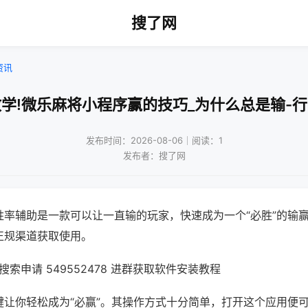
搜了网
资讯
学!微乐麻将小程序赢的技巧_为什么总是输-
发布时间：2026-08-06｜阅读：1
发布者：搜了网
胜率辅助是一款可以让一直输的玩家，快速成为一个“必胜”的输
正规渠道获取使用。
索申请 549552478 进群获取软件安装教程
键让你轻松成为“必赢”。其操作方式十分简单，打开这个应用便