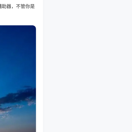
辅助器，不管你是