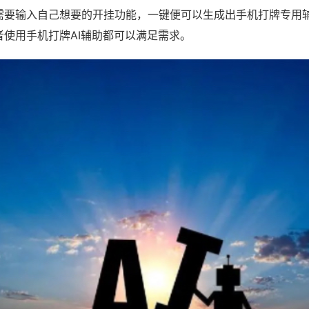
需要输入自己想要的开挂功能，一键便可以生成出手机打牌专用
者使用手机打牌AI辅助都可以满足需求。