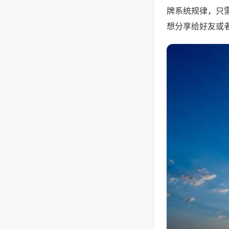
牌系统规律，只
想分享给好友或