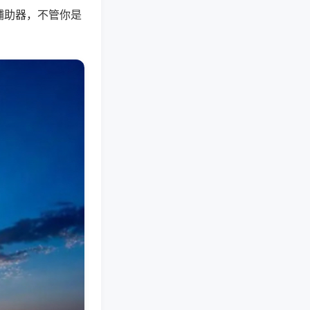
辅助器，不管你是