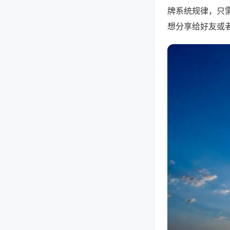
牌系统规律，只
想分享给好友或