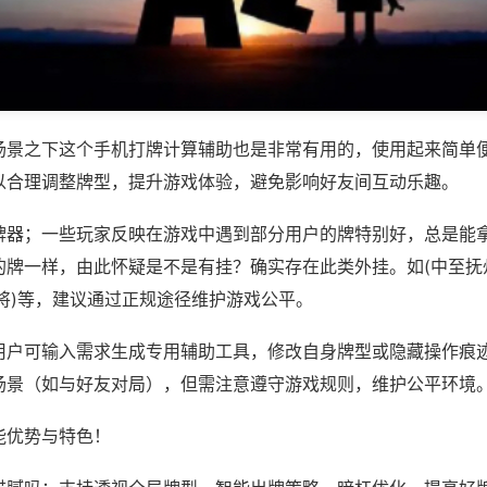
场景之下这个手机打牌计算辅助也是非常有用的，使用起来简单
以合理调整牌型，提升游戏体验，避免影响好友间互动乐趣。
牌器；一些玩家反映在游戏中遇到部分用户的牌特别好，总是能
的牌一样，由此怀疑是不是有挂？确实存在此类外挂。如(中至抚
将)等，建议通过正规途径维护游戏公平。
用户可输入需求生成专用辅助工具，修改自身牌型或隐藏操作痕迹
场景（如与好友对局），但需注意遵守游戏规则，维护公平环境
能优势与特色！