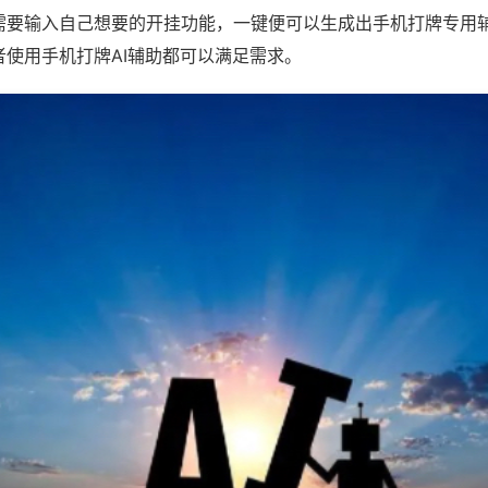
需要输入自己想要的开挂功能，一键便可以生成出手机打牌专用
者使用手机打牌AI辅助都可以满足需求。