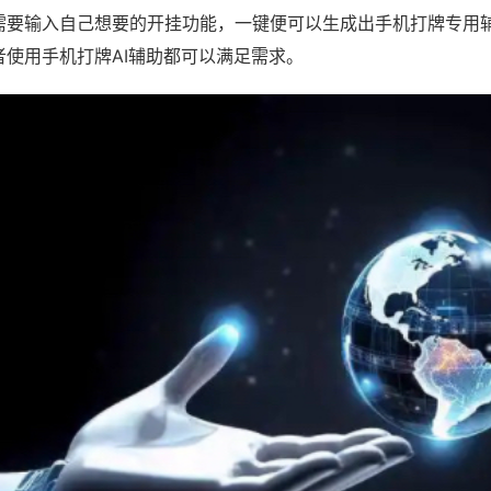
需要输入自己想要的开挂功能，一键便可以生成出手机打牌专用
者使用手机打牌AI辅助都可以满足需求。