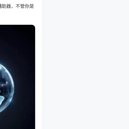
辅助器，不管你是