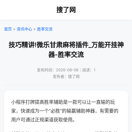
搜了网
首页
>
资讯中心
>
胜率交流
技巧精讲!微乐甘肃麻将插件_万能开挂神
器-胜率交流
发布时间：2026-08-08｜阅读：1
发布者：搜了网
小程序打牌提高胜率辅助是一款可以让一直输的玩
家，快速成为一个“必胜”的输赢辅助神器，有需要的
用户可通过正规渠道获取使用。