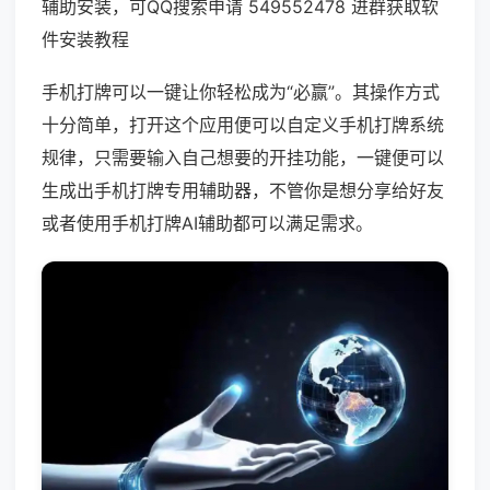
辅助安装，可QQ搜索申请 549552478 进群获取软
件安装教程
手机打牌可以一键让你轻松成为“必赢”。其操作方式
十分简单，打开这个应用便可以自定义手机打牌系统
规律，只需要输入自己想要的开挂功能，一键便可以
生成出手机打牌专用辅助器，不管你是想分享给好友
或者使用手机打牌AI辅助都可以满足需求。