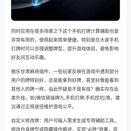
同时应用在很多场景之下这个手机打牌计算辅助也是
非常有用的，使用起来简单便捷。特别是在大家手机
打牌时可以合理调整牌型，提升游戏体验，避免影响
好友间互动乐趣。
微乐甘肃麻将插件；一些玩家反映在游戏中遇到部分
用户的牌特别好，总是能拿到好牌，甚至好像能看到
其他人的牌一样，由此怀疑是不是有挂？确实存在此
类外挂。如(微信链接牌九,手机打牌,手机挖坑)等，建
议通过正规途径维护游戏公平。
自定义修改牌：用户可输入需求生成专用辅助工具，
修改自身牌型或隐藏操作痕迹，实现“必胜”效果，适