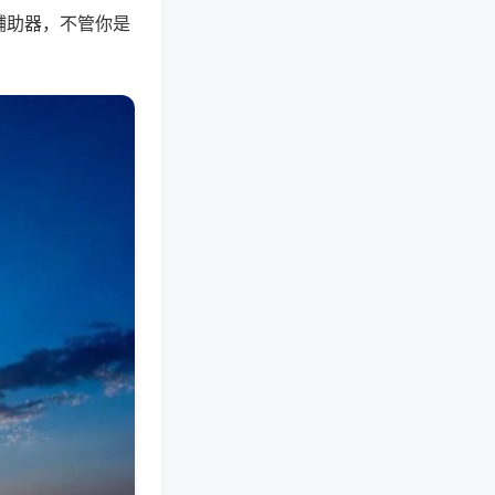
辅助器，不管你是