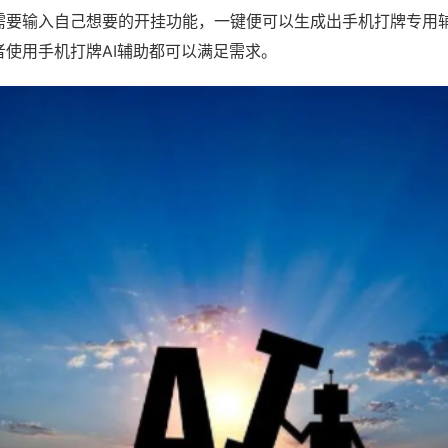
需要输入自己想要的开挂功能，一键便可以生成出手机打牌专用
者使用手机打牌AI辅助都可以满足需求。