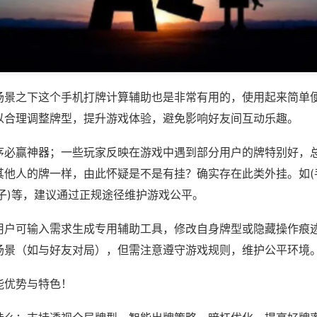
场景之下这个手机打牌计算辅助也是非常有用的，使用起来简单
以合理调整牌型，提升游戏体验，避免影响好友间互动乐趣。
序必赢神器；一些玩家反映在游戏中遇到部分用户的牌特别好，
其他人的牌一样，由此怀疑是不是有挂？确实存在此类外挂。如(
子)等，建议通过正规途径维护游戏公平。
用户可输入需求生成专用辅助工具，修改自身牌型或隐藏操作痕迹
场景（如与好友对局），但需注意遵守游戏规则，维护公平环境
能优势与特色！