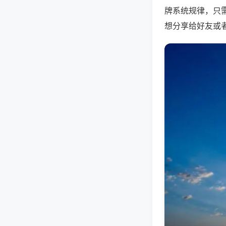
牌系统规律，只
想分享给好友或