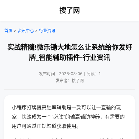
搜了网
首页
>
资讯中心
>
行业资讯
实战精髓!微乐锄大地怎么让系统给你发好
牌_智能辅助插件-行业资讯
发布时间：2026-08-06｜阅读：1
发布者：搜了网
小程序打牌提高胜率辅助是一款可以让一直输的玩
家，快速成为一个“必胜”的输赢辅助神器，有需要的
用户可通过正规渠道获取使用。