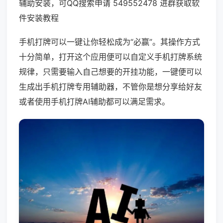
辅助安装，可QQ搜索申请 549552478 进群获取软
件安装教程
手机打牌可以一键让你轻松成为“必赢”。其操作方式
十分简单，打开这个应用便可以自定义手机打牌系统
规律，只需要输入自己想要的开挂功能，一键便可以
生成出手机打牌专用辅助器，不管你是想分享给好友
或者使用手机打牌AI辅助都可以满足需求。