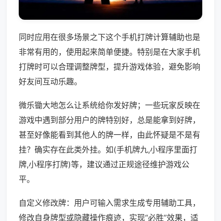
同时应用在很多场景之下这个手机打牌计算辅助也是
非常有用的，使用起来简单便捷。特别是在大家手机
打牌时可以合理调整牌型，提升游戏体验，避免影响
好友间互动乐趣。
微乐锄大地怎么让系统给你发好牌；一些玩家反映在
游戏中遇到部分用户的牌特别好，总是能拿到好牌，
甚至好像能看到其他人的牌一样，由此怀疑是不是有
挂？确实存在此类外挂。如(手机牌九,小程序里面打
牌,小程序打牌)等，建议通过正规途径维护游戏公
平。
自定义修改牌：用户可输入需求生成专用辅助工具，
修改自身牌型或隐藏操作痕迹，实现“必胜”效果，适