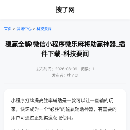
搜了网
首页
>
资讯中心
>
科技要闻
稳赢全解!微信小程序微乐麻将助赢神器_插
件下载-科技要闻
发布时间：2026-08-09｜阅读：1
发布者：搜了网
小程序打牌提高胜率辅助是一款可以让一直输的玩
家，快速成为一个“必胜”的输赢辅助神器，有需要的
用户可通过正规渠道获取使用。