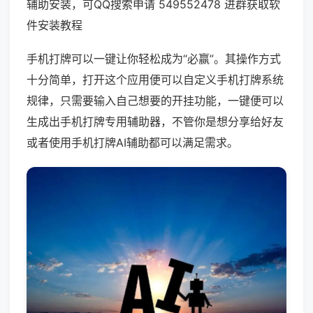
辅助安装，可QQ搜索申请 549552478 进群获取软
件安装教程
手机打牌可以一键让你轻松成为“必赢”。其操作方式
十分简单，打开这个应用便可以自定义手机打牌系统
规律，只需要输入自己想要的开挂功能，一键便可以
生成出手机打牌专用辅助器，不管你是想分享给好友
或者使用手机打牌AI辅助都可以满足需求。