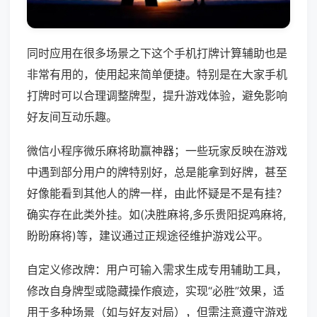
同时应用在很多场景之下这个手机打牌计算辅助也是
非常有用的，使用起来简单便捷。特别是在大家手机
打牌时可以合理调整牌型，提升游戏体验，避免影响
好友间互动乐趣。
微信小程序微乐麻将助赢神器；一些玩家反映在游戏
中遇到部分用户的牌特别好，总是能拿到好牌，甚至
好像能看到其他人的牌一样，由此怀疑是不是有挂？
确实存在此类外挂。如(决胜麻将,多乐贵阳捉鸡麻将,
盼盼麻将)等，建议通过正规途径维护游戏公平。
自定义修改牌：用户可输入需求生成专用辅助工具，
修改自身牌型或隐藏操作痕迹，实现“必胜”效果，适
用于多种场景（如与好友对局），但需注意遵守游戏