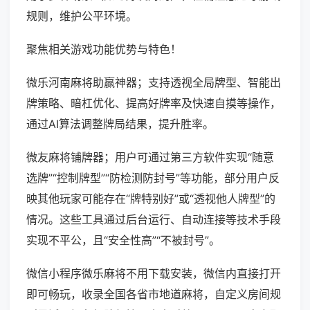
规则，维护公平环境。
聚焦相关游戏功能优势与特色！
微乐河南麻将助赢神器；支持透视全局牌型、智能出
牌策略、暗杠优化、提高好牌率及快速自摸等操作，
通过AI算法调整牌局结果，提升胜率。
微友麻将铺牌器；用户可通过第三方软件实现“随意
选牌”“控制牌型”“防检测防封号”等功能，部分用户反
映其他玩家可能存在“牌特别好”或“透视他人牌型”的
情况。这些工具通过后台运行、自动连接等技术手段
实现不平公，且“安全性高”“不被封号”。
微信小程序微乐麻将不用下载安装，微信内直接打开
即可畅玩，收录全国各省市地道麻将，自定义房间规