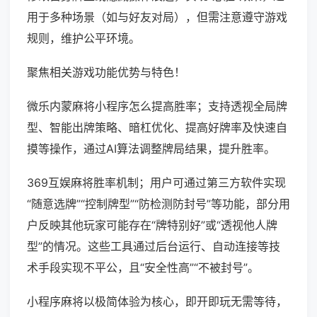
用于多种场景（如与好友对局），但需注意遵守游戏
规则，维护公平环境。
聚焦相关游戏功能优势与特色！
微乐内蒙麻将小程序怎么提高胜率；支持透视全局牌
型、智能出牌策略、暗杠优化、提高好牌率及快速自
摸等操作，通过AI算法调整牌局结果，提升胜率。
369互娱麻将胜率机制；用户可通过第三方软件实现
“随意选牌”“控制牌型”“防检测防封号”等功能，部分用
户反映其他玩家可能存在“牌特别好”或“透视他人牌
型”的情况。这些工具通过后台运行、自动连接等技
术手段实现不平公，且“安全性高”“不被封号”。
小程序麻将以极简体验为核心，即开即玩无需等待，