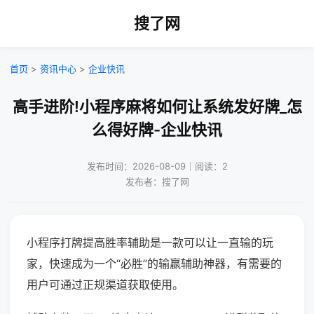
搜了网
首页
>
资讯中心
>
企业快讯
高手进阶!小程序麻将如何让系统发好牌_怎
么得好牌-企业快讯
发布时间：2026-08-09｜阅读：2
发布者：搜了网
小程序打牌提高胜率辅助是一款可以让一直输的玩
家，快速成为一个“必胜”的输赢辅助神器，有需要的
用户可通过正规渠道获取使用。