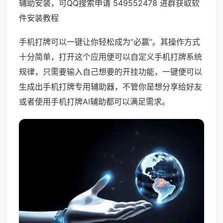
辅助安装，可QQ搜索申请 549552478 进群获取软
件安装教程
手机打牌可以一键让你轻松成为“必赢”。其操作方式
十分简单，打开这个应用便可以自定义手机打牌系统
规律，只需要输入自己想要的开挂功能，一键便可以
生成出手机打牌专用辅助器，不管你是想分享给好友
或者使用手机打牌AI辅助都可以满足需求。