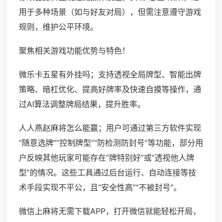
用于多种场景（如与好友对局），但需注意遵守游戏
规则，维护公平环境。
聚焦相关游戏功能优势与特色！
微乐卡五星有外挂吗；支持透视全局牌型、智能出牌
策略、暗杠优化、提高好牌率及快速自摸等操作，通
过AI算法调整牌局结果，提升胜率。
人人燕赵麻将怎么能赢；用户可通过第三方软件实现
“随意选牌”“控制牌型”“防检测防封号”等功能，部分用
户反映其他玩家可能存在“牌特别好”或“透视他人牌
型”的情况。这些工具通过后台运行、自动连接等技
术手段实现不平公，且“安全性高”“不被封号”。
微信上麻将无需下载APP，打开微信就能轻松开局，