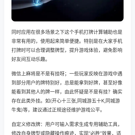
同时应用在很多场景之下这个手机打牌计算辅助也是
非常有用的，使用起来简单便捷。特别是在大家手机
打牌时可以合理调整牌型，提升游戏体验，避免影响
好友间互动乐趣。
微信上麻将是不是有挂呀；一些玩家反映在游戏中遇
到部分用户的牌特别好，总是能拿到好牌，甚至好像
能看到其他人的牌一样，由此怀疑是不是有挂？确实
存在此类外挂。如(开心十三张,同城游五十K,同城游
牛鬼)等，建议通过正规途径维护游戏公平。
自定义修改牌：用户可输入需求生成专用辅助工具，
修改自身牌型或隐藏操作痕迹，实现“必胜”效果，适