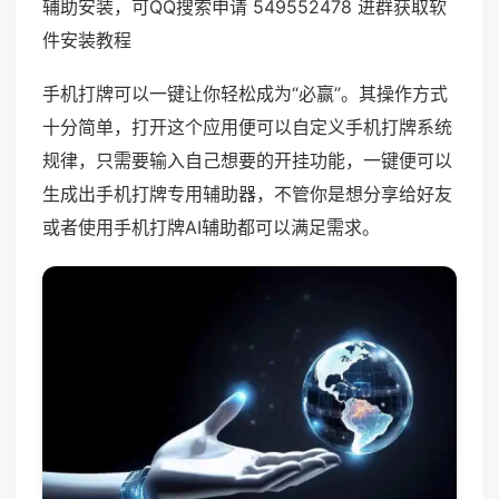
辅助安装，可QQ搜索申请 549552478 进群获取软
件安装教程
手机打牌可以一键让你轻松成为“必赢”。其操作方式
十分简单，打开这个应用便可以自定义手机打牌系统
规律，只需要输入自己想要的开挂功能，一键便可以
生成出手机打牌专用辅助器，不管你是想分享给好友
或者使用手机打牌AI辅助都可以满足需求。