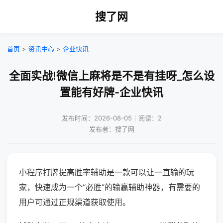
搜了网
首页
>
资讯中心
>
企业快讯
全面实战!微信上麻将是不是有挂呀_怎么设
置能有好牌-企业快讯
发布时间：2026-08-05｜阅读：2
发布者：搜了网
小程序打牌提高胜率辅助是一款可以让一直输的玩
家，快速成为一个“必胜”的输赢辅助神器，有需要的
用户可通过正规渠道获取使用。