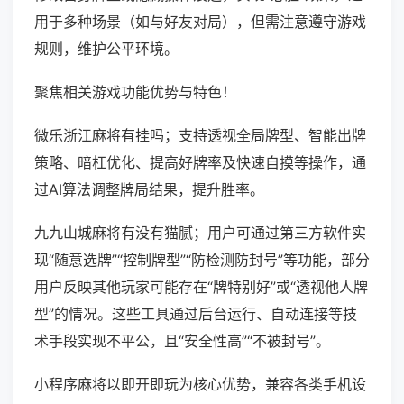
用于多种场景（如与好友对局），但需注意遵守游戏
规则，维护公平环境。
聚焦相关游戏功能优势与特色！
微乐浙江麻将有挂吗；支持透视全局牌型、智能出牌
策略、暗杠优化、提高好牌率及快速自摸等操作，通
过AI算法调整牌局结果，提升胜率。
九九山城麻将有没有猫腻；用户可通过第三方软件实
现“随意选牌”“控制牌型”“防检测防封号”等功能，部分
用户反映其他玩家可能存在“牌特别好”或“透视他人牌
型”的情况。这些工具通过后台运行、自动连接等技
术手段实现不平公，且“安全性高”“不被封号”。
小程序麻将以即开即玩为核心优势，兼容各类手机设