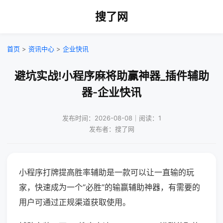
搜了网
首页
>
资讯中心
>
企业快讯
避坑实战!小程序麻将助赢神器_插件辅助
器-企业快讯
发布时间：2026-08-08｜阅读：1
发布者：搜了网
小程序打牌提高胜率辅助是一款可以让一直输的玩
家，快速成为一个“必胜”的输赢辅助神器，有需要的
用户可通过正规渠道获取使用。