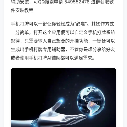
辅助安装，可QQ搜索申请 549552478 进群获取软
件安装教程
手机打牌可以一键让你轻松成为“必赢”。其操作方式
十分简单，打开这个应用便可以自定义手机打牌系统
规律，只需要输入自己想要的开挂功能，一键便可以
生成出手机打牌专用辅助器，不管你是想分享给好友
或者使用手机打牌AI辅助都可以满足需求。