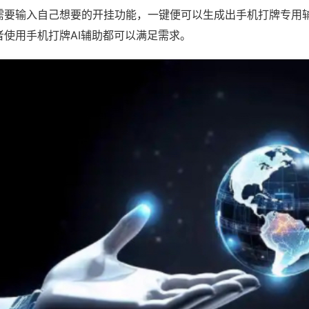
需要输入自己想要的开挂功能，一键便可以生成出手机打牌专用
者使用手机打牌AI辅助都可以满足需求。