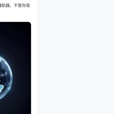
辅助器，不管你是