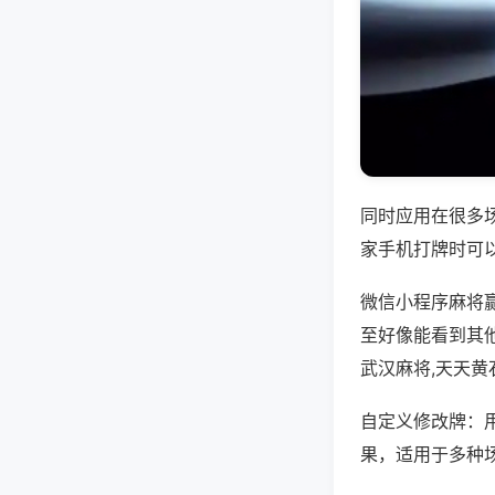
同时应用在很多
家手机打牌时可
微信小程序麻将
至好像能看到其
武汉麻将,天天黄
自定义修改牌：
果，适用于多种