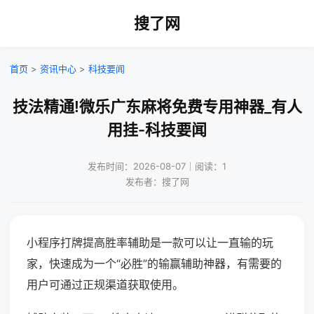
搜了网
首页
>
资讯中心
>
科技要闻
技法精通!微乐广东麻将免费专用神器_有人
用挂-科技要闻
发布时间：2026-08-07｜阅读：1
发布者：搜了网
小程序打牌提高胜率辅助是一款可以让一直输的玩
家，快速成为一个“必胜”的输赢辅助神器，有需要的
用户可通过正规渠道获取使用。