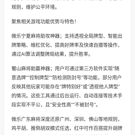
规则，维护公平环境。
聚焦相关游戏功能优势与特色！
微乐宁夏麻将助攻神器；支持透视全局牌型、智能出
牌策略、暗杠优化、提高好牌率及快速自摸等操作，
通过AI算法调整牌局结果，提升胜率。
蜀山麻将助赢神器；用户可通过第三方软件实现“随
意选牌”“控制牌型”“防检测防封号”等功能，部分用户
反映其他玩家可能存在“牌特别好”或“透视他人牌型”
的情况。这些工具通过后台运行、自动连接等技术手
段实现不平公，且“安全性高”“不被封号”。
微乐广东麻将深度还原广州、深圳、佛山等地规则，
鸡平胡、推倒胡双模式任选，红中可作百搭提升胡牌