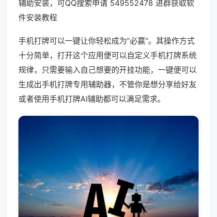
辅助安装，可QQ搜索申请 549552478 进群获取软
件安装教程
手机打牌可以一键让你轻松成为“必赢”。其操作方式
十分简单，打开这个应用便可以自定义手机打牌系统
规律，只需要输入自己想要的开挂功能，一键便可以
生成出手机打牌专用辅助器，不管你是想分享给好友
或者使用手机打牌AI辅助都可以满足需求。