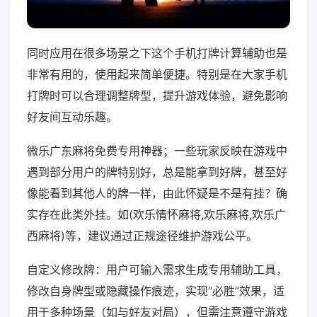
同时应用在很多场景之下这个手机打牌计算辅助也是
非常有用的，使用起来简单便捷。特别是在大家手机
打牌时可以合理调整牌型，提升游戏体验，避免影响
好友间互动乐趣。
微乐广东麻将免费专用神器；一些玩家反映在游戏中
遇到部分用户的牌特别好，总是能拿到好牌，甚至好
像能看到其他人的牌一样，由此怀疑是不是有挂？确
实存在此类外挂。如(欢乐情怀麻将,欢乐麻将,欢乐广
西麻将)等，建议通过正规途径维护游戏公平。
自定义修改牌：用户可输入需求生成专用辅助工具，
修改自身牌型或隐藏操作痕迹，实现“必胜”效果，适
用于多种场景（如与好友对局），但需注意遵守游戏