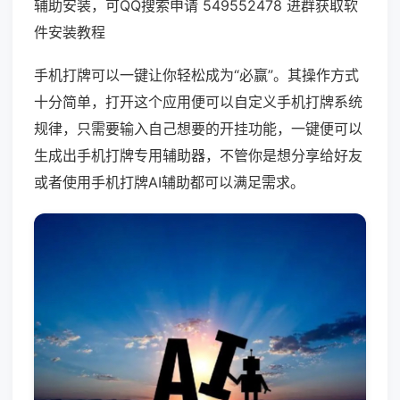
辅助安装，可QQ搜索申请 549552478 进群获取软
件安装教程
手机打牌可以一键让你轻松成为“必赢”。其操作方式
十分简单，打开这个应用便可以自定义手机打牌系统
规律，只需要输入自己想要的开挂功能，一键便可以
生成出手机打牌专用辅助器，不管你是想分享给好友
或者使用手机打牌AI辅助都可以满足需求。