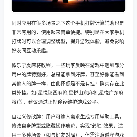
同时应用在很多场景之下这个手机打牌计算辅助也是
非常有用的，使用起来简单便捷。特别是在大家手机
打牌时可以合理调整牌型，提升游戏体验，避免影响
好友间互动乐趣。
微乐宁夏麻将教程；一些玩家反映在游戏中遇到部分
用户的牌特别好，总是能拿到好牌，甚至好像能看到
其他人的牌一样，由此怀疑是不是有挂？确实存在此
类外挂。如(星悦陕西麻将,星悦山东麻将,星悦广东麻
将)等，建议通过正规途径维护游戏公平。
自定义修改牌：用户可输入需求生成专用辅助工具，
修改自身牌型或隐藏操作痕迹，实现“必胜”效果，适
用于多种场景（如与好友对局），但需注意遵守游戏