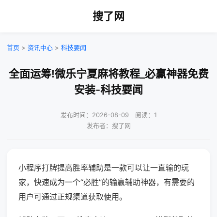
搜了网
首页
>
资讯中心
>
科技要闻
全面运筹!微乐宁夏麻将教程_必赢神器免费
安装-科技要闻
发布时间：2026-08-09｜阅读：1
发布者：搜了网
小程序打牌提高胜率辅助是一款可以让一直输的玩
家，快速成为一个“必胜”的输赢辅助神器，有需要的
用户可通过正规渠道获取使用。