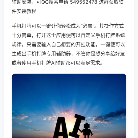
辅助安装，可QQ搜索申请 549552478 进群获取软
件安装教程
手机打牌可以一键让你轻松成为“必赢”。其操作方式
十分简单，打开这个应用便可以自定义手机打牌系统
规律，只需要输入自己想要的开挂功能，一键便可以
生成出手机打牌专用辅助器，不管你是想分享给好友
或者使用手机打牌AI辅助都可以满足需求。