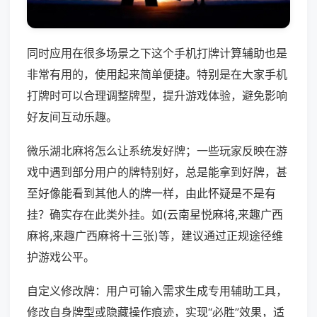
同时应用在很多场景之下这个手机打牌计算辅助也是
非常有用的，使用起来简单便捷。特别是在大家手机
打牌时可以合理调整牌型，提升游戏体验，避免影响
好友间互动乐趣。
微乐湖北麻将怎么让系统发好牌；一些玩家反映在游
戏中遇到部分用户的牌特别好，总是能拿到好牌，甚
至好像能看到其他人的牌一样，由此怀疑是不是有
挂？确实存在此类外挂。如(云南星悦麻将,来趣广西
麻将,来趣广西麻将十三张)等，建议通过正规途径维
护游戏公平。
自定义修改牌：用户可输入需求生成专用辅助工具，
修改自身牌型或隐藏操作痕迹，实现“必胜”效果，适