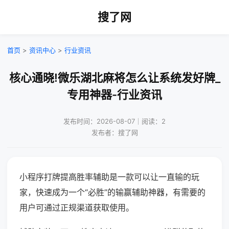
搜了网
首页
>
资讯中心
>
行业资讯
核心通晓!微乐湖北麻将怎么让系统发好牌_
专用神器-行业资讯
发布时间：2026-08-07｜阅读：2
发布者：搜了网
小程序打牌提高胜率辅助是一款可以让一直输的玩
家，快速成为一个“必胜”的输赢辅助神器，有需要的
用户可通过正规渠道获取使用。