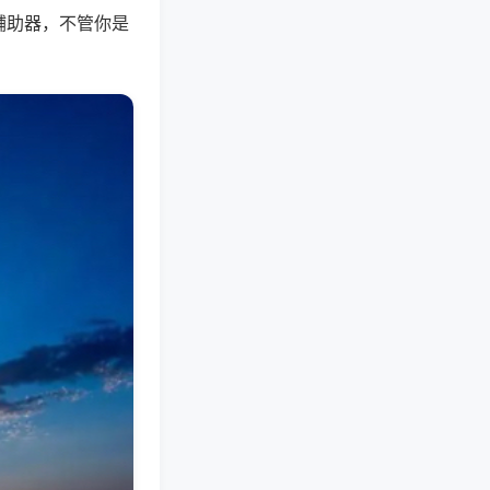
辅助器，不管你是