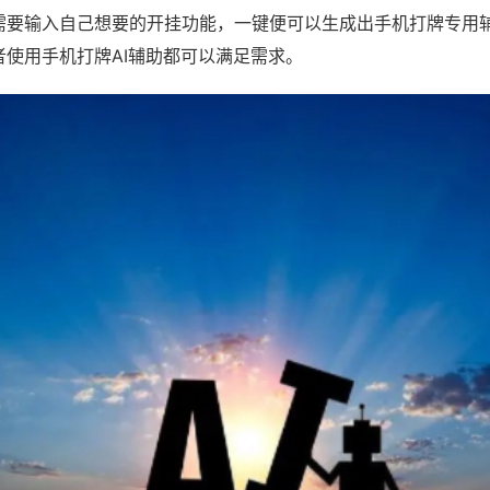
需要输入自己想要的开挂功能，一键便可以生成出手机打牌专用
者使用手机打牌AI辅助都可以满足需求。