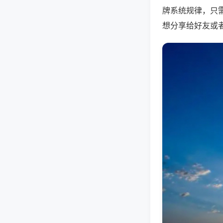
牌系统规律，只
想分享给好友或