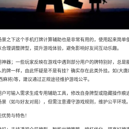
场景之下这个手机打牌计算辅助也是非常有用的，使用起来简单
以合理调整牌型，提升游戏体验，避免影响好友间互动乐趣。
用神器；一些玩家反映在游戏中遇到部分用户的牌特别好，总是
人的牌一样，由此怀疑是不是有挂？确实存在此类外挂。如(大唐
西麻将)等，建议通过正规途径维护游戏公平。
用户可输入需求生成专用辅助工具，修改自身牌型或隐藏操作痕迹
场景（如与好友对局），但需注意遵守游戏规则，维护公平环境
能优势与特色！