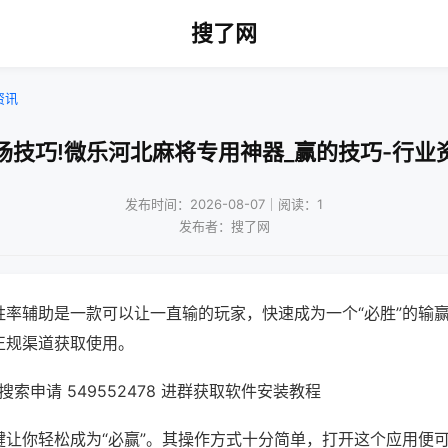
搜了网
资讯
场技巧!微乐河北麻将专用神器_赢的技巧-行业
发布时间：2026-08-07｜阅读：1
发布者：搜了网
胜率辅助是一款可以让一直输的玩家，快速成为一个“必胜”的输
正规渠道获取使用。
索申请 549552478 进群获取软件安装教程
键让你轻松成为“必赢”。其操作方式十分简单，打开这个应用便