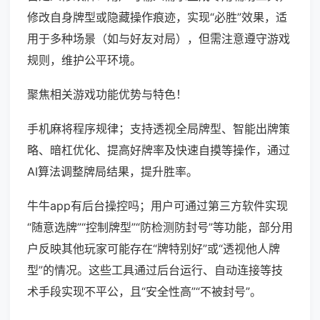
修改自身牌型或隐藏操作痕迹，实现“必胜”效果，适
用于多种场景（如与好友对局），但需注意遵守游戏
规则，维护公平环境。
聚焦相关游戏功能优势与特色！
手机麻将程序规律；支持透视全局牌型、智能出牌策
略、暗杠优化、提高好牌率及快速自摸等操作，通过
AI算法调整牌局结果，提升胜率。
牛牛app有后台操控吗；用户可通过第三方软件实现
“随意选牌”“控制牌型”“防检测防封号”等功能，部分用
户反映其他玩家可能存在“牌特别好”或“透视他人牌
型”的情况。这些工具通过后台运行、自动连接等技
术手段实现不平公，且“安全性高”“不被封号”。