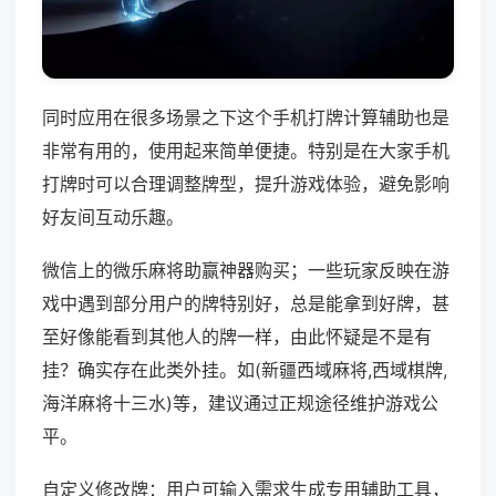
同时应用在很多场景之下这个手机打牌计算辅助也是
非常有用的，使用起来简单便捷。特别是在大家手机
打牌时可以合理调整牌型，提升游戏体验，避免影响
好友间互动乐趣。
微信上的微乐麻将助赢神器购买；一些玩家反映在游
戏中遇到部分用户的牌特别好，总是能拿到好牌，甚
至好像能看到其他人的牌一样，由此怀疑是不是有
挂？确实存在此类外挂。如(新疆西域麻将,西域棋牌,
海洋麻将十三水)等，建议通过正规途径维护游戏公
平。
自定义修改牌：用户可输入需求生成专用辅助工具，