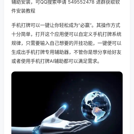
辅助安装，可QQ搜索申请 549552478 进群获取软
件安装教程
手机打牌可以一键让你轻松成为“必赢”。其操作方式
十分简单，打开这个应用便可以自定义手机打牌系统
规律，只需要输入自己想要的开挂功能，一键便可以
生成出手机打牌专用辅助器，不管你是想分享给好友
或者使用手机打牌AI辅助都可以满足需求。