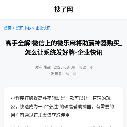
搜了网
首页
>
资讯中心
>
企业快讯
高手全解!微信上的微乐麻将助赢神器购买_
怎么让系统发好牌-企业快讯
发布时间：2026-08-09｜阅读：4
发布者：搜了网
小程序打牌提高胜率辅助是一款可以让一直输的玩
家，快速成为一个“必胜”的输赢辅助神器，有需要的
用户可通过正规渠道获取使用。