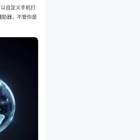
可以自定义手机打
辅助器，不管你是