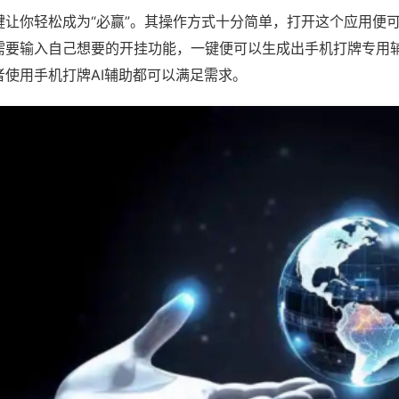
键让你轻松成为“必赢”。其操作方式十分简单，打开这个应用便
需要输入自己想要的开挂功能，一键便可以生成出手机打牌专用
者使用手机打牌AI辅助都可以满足需求。