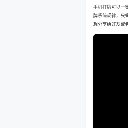
手机打牌可以一
牌系统规律，只
想分享给好友或