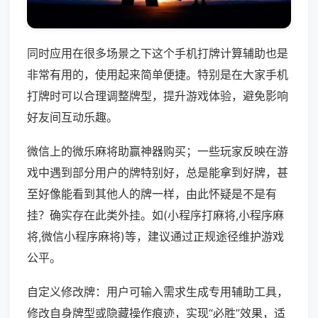
同时应用在很多场景之下这个手机打牌计算辅助也是
非常有用的，使用起来简单便捷。特别是在大家手机
打牌时可以合理调整牌型，提升游戏体验，避免影响
好友间互动乐趣。
微信上的微乐麻将助赢神器购买；一些玩家反映在游
戏中遇到部分用户的牌特别好，总是能拿到好牌，甚
至好像能看到其他人的牌一样，由此怀疑是不是有
挂？确实存在此类外挂。如(小程序打麻将,小程序麻
将,微信小程序麻将)等，建议通过正规途径维护游戏
公平。
自定义修改牌：用户可输入需求生成专用辅助工具，
修改自身牌型或隐藏操作痕迹，实现“必胜”效果，适