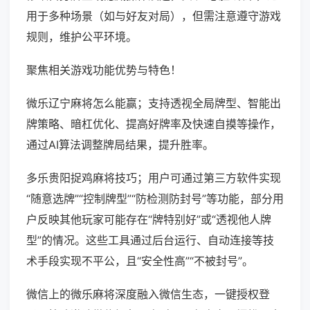
用于多种场景（如与好友对局），但需注意遵守游戏
规则，维护公平环境。
聚焦相关游戏功能优势与特色！
微乐辽宁麻将怎么能赢；支持透视全局牌型、智能出
牌策略、暗杠优化、提高好牌率及快速自摸等操作，
通过AI算法调整牌局结果，提升胜率。
多乐贵阳捉鸡麻将技巧；用户可通过第三方软件实现
“随意选牌”“控制牌型”“防检测防封号”等功能，部分用
户反映其他玩家可能存在“牌特别好”或“透视他人牌
型”的情况。这些工具通过后台运行、自动连接等技
术手段实现不平公，且“安全性高”“不被封号”。
微信上的微乐麻将深度融入微信生态，一键授权登