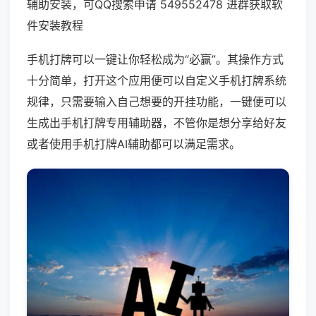
辅助安装，可QQ搜索申请 549552478 进群获取软
件安装教程
手机打牌可以一键让你轻松成为“必赢”。其操作方式
十分简单，打开这个应用便可以自定义手机打牌系统
规律，只需要输入自己想要的开挂功能，一键便可以
生成出手机打牌专用辅助器，不管你是想分享给好友
或者使用手机打牌AI辅助都可以满足需求。