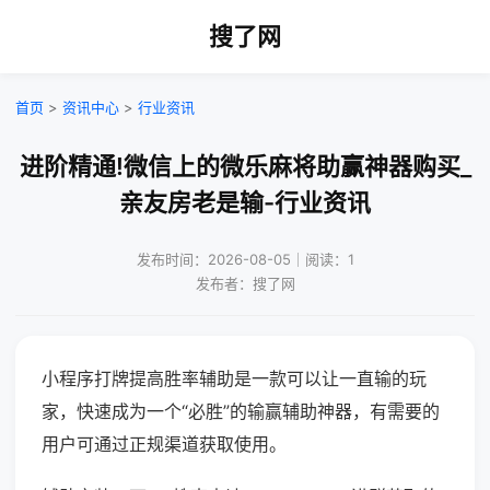
搜了网
首页
>
资讯中心
>
行业资讯
进阶精通!微信上的微乐麻将助赢神器购买_
亲友房老是输-行业资讯
发布时间：2026-08-05｜阅读：1
发布者：搜了网
小程序打牌提高胜率辅助是一款可以让一直输的玩
家，快速成为一个“必胜”的输赢辅助神器，有需要的
用户可通过正规渠道获取使用。