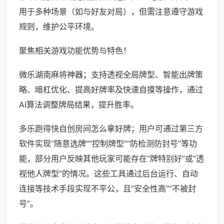
用于多种场景（如与好友对局），但需注意遵守游戏
规则，维护公平环境。
聚焦相关游戏功能优势与特色！
微乐湖南麻将神器；支持透视全局牌型、智能出牌策
略、暗杠优化、提高好牌率及快速自摸等操作，通过
AI算法调整牌局结果，提升胜率。
多乐跑得快自创房间怎么拿好牌；用户可通过第三方
软件实现“随意选牌”“控制牌型”“防检测防封号”等功
能，部分用户反映其他玩家可能存在“牌特别好”或“透
视他人牌型”的情况。这些工具通过后台运行、自动
连接等技术手段实现不平公，且“安全性高”“不被封
号”。