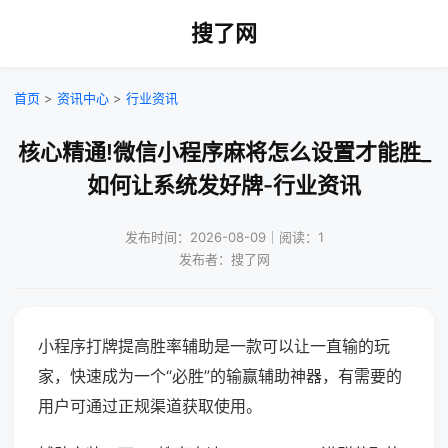
搜了网
首页
>
资讯中心
>
行业资讯
核心精通!微信小程序麻将怎么设置才能胜_
如何让系统发好牌-行业资讯
发布时间：2026-08-09｜阅读：1
发布者：搜了网
小程序打牌提高胜率辅助是一款可以让一直输的玩
家，快速成为一个“必胜”的输赢辅助神器，有需要的
用户可通过正规渠道获取使用。