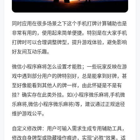
同时应用在很多场景之下这个手机打牌计算辅助也是
非常有用的，使用起来简单便捷。特别是在大家手机
打牌时可以合理调整牌型，提升游戏体验，避免影响
好友间互动乐趣。
微信小程序麻将怎么设置才能胜；一些玩家反映在游
戏中遇到部分用户的牌特别好，总是能拿到好牌，甚
至好像能看到其他人的牌一样，由此怀疑是不是有
挂？确实存在此类外挂。如(小程序微乐麻将,手机微
乐麻将,微信小程序微乐麻将)等，建议通过正规途径
维护游戏公平。
自定义修改牌：用户可输入需求生成专用辅助工具，
修改自身牌型或隐藏操作痕迹，实现“必胜”效果，适