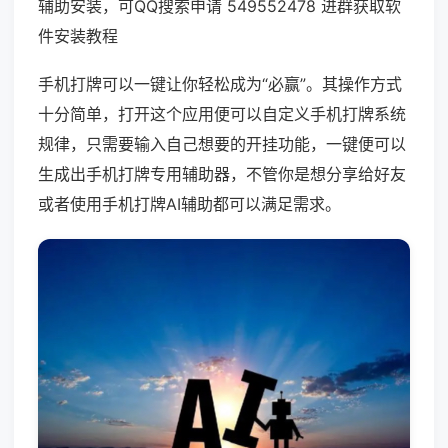
辅助安装，可QQ搜索申请 549552478 进群获取软
件安装教程
手机打牌可以一键让你轻松成为“必赢”。其操作方式
十分简单，打开这个应用便可以自定义手机打牌系统
规律，只需要输入自己想要的开挂功能，一键便可以
生成出手机打牌专用辅助器，不管你是想分享给好友
或者使用手机打牌AI辅助都可以满足需求。