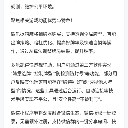
规则，维护公平环境。
聚焦相关游戏功能优势与特色！
微乐捉鸡麻将铺牌器购买；支持透视全局牌型、智能
出牌策略、暗杠优化、提高好牌率及快速自摸等操
作，通过AI算法调整牌局结果，提升胜率。
多乐跑得快透视辅助；用户可通过第三方软件实现
“随意选牌”“控制牌型”“防检测防封号”等功能，部分用
户反映其他玩家可能存在“牌特别好”或“透视他人牌
型”的情况。这些工具通过后台运行、自动连接等技
术手段实现不平公，且“安全性高”“不被封号”。
微信小程序麻将深度融合微信生态，微信授权一键登
录，无需额外注册，支持微信群内一键分享房间、快