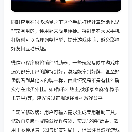
同时应用在很多场景之下这个手机打牌计算辅助也是
非常有用的，使用起来简单便捷。特别是在大家手机
打牌时可以合理调整牌型，提升游戏体验，避免影响
好友间互动乐趣。
微信小程序麻将插件辅助器；一些玩家反映在游戏中
遇到部分用户的牌特别好，总是能拿到好牌，甚至好
像能看到其他人的牌一样，由此怀疑是不是有挂？确
实存在此类外挂。如(微乐斗地主,微乐家乡麻将,微乐
卡五星)等，建议通过正规途径维护游戏公平。
自定义修改牌：用户可输入需求生成专用辅助工具，
修改自身牌型或隐藏操作痕迹，实现“必胜”效果，适
用于多种场景（如与好友对局），但需注意遵守游戏