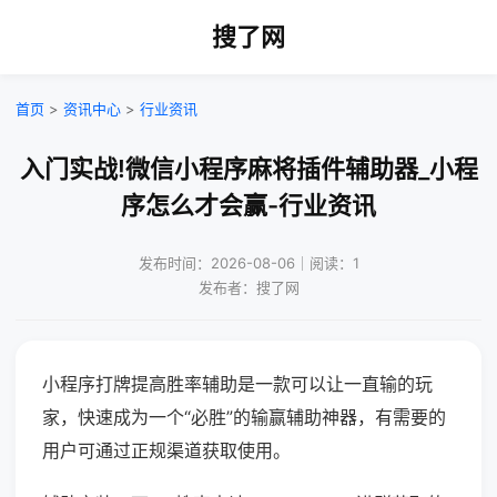
搜了网
首页
>
资讯中心
>
行业资讯
入门实战!微信小程序麻将插件辅助器_小程
序怎么才会赢-行业资讯
发布时间：2026-08-06｜阅读：1
发布者：搜了网
小程序打牌提高胜率辅助是一款可以让一直输的玩
家，快速成为一个“必胜”的输赢辅助神器，有需要的
用户可通过正规渠道获取使用。