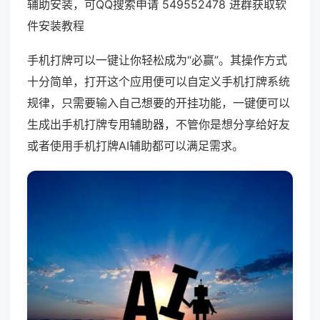
辅助安装，可QQ搜索申请 549552478 进群获取软
件安装教程
手机打牌可以一键让你轻松成为“必赢”。其操作方式
十分简单，打开这个应用便可以自定义手机打牌系统
规律，只需要输入自己想要的开挂功能，一键便可以
生成出手机打牌专用辅助器，不管你是想分享给好友
或者使用手机打牌AI辅助都可以满足需求。