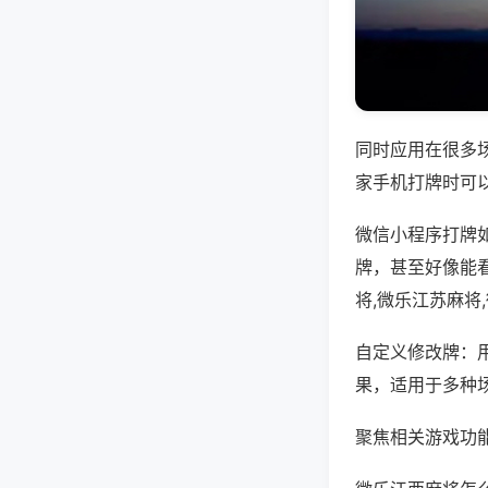
同时应用在很多
家手机打牌时可
微信小程序打牌
牌，甚至好像能
将,微乐江苏麻将
自定义修改牌：
果，适用于多种
聚焦相关游戏功