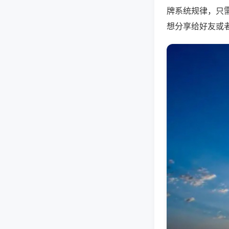
牌系统规律，只
想分享给好友或