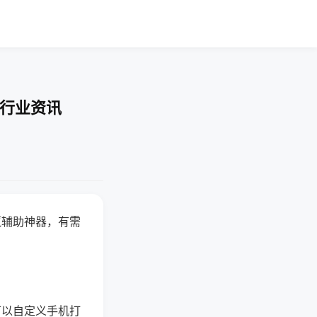
-行业资讯
赢辅助神器，有需
可以自定义手机打