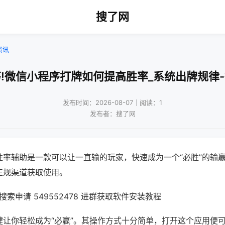
搜了网
资讯
!微信小程序打牌如何提高胜率_系统出牌规律
发布时间：2026-08-07｜阅读：1
发布者：搜了网
胜率辅助是一款可以让一直输的玩家，快速成为一个“必胜”的输
正规渠道获取使用。
索申请 549552478 进群获取软件安装教程
键让你轻松成为“必赢”。其操作方式十分简单，打开这个应用便