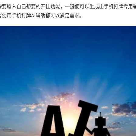
需要输入自己想要的开挂功能，一键便可以生成出手机打牌专用
者使用手机打牌AI辅助都可以满足需求。