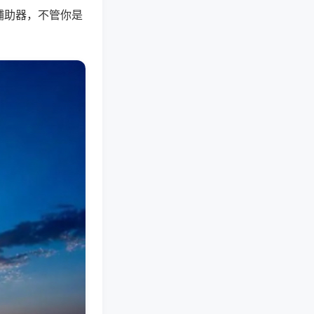
辅助器，不管你是