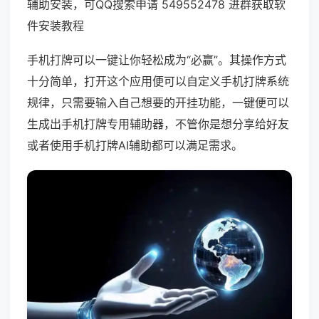
辅助安装，可QQ搜索申请 549552478 进群获取软
件安装教程
手机打牌可以一键让你轻松成为“必赢”。其操作方式
十分简单，打开这个应用便可以自定义手机打牌系统
规律，只需要输入自己想要的开挂功能，一键便可以
生成出手机打牌专用辅助器，不管你是想分享给好友
或者使用手机打牌AI辅助都可以满足需求。