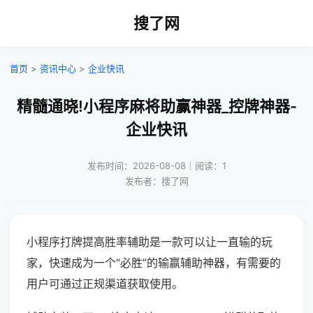
搜了网
首页
>
资讯中心
>
企业快讯
精髓通晓!小程序麻将助赢神器_控牌神器-
企业快讯
发布时间：2026-08-08｜阅读：1
发布者：搜了网
小程序打牌提高胜率辅助是一款可以让一直输的玩
家，快速成为一个“必胜”的输赢辅助神器，有需要的
用户可通过正规渠道获取使用。