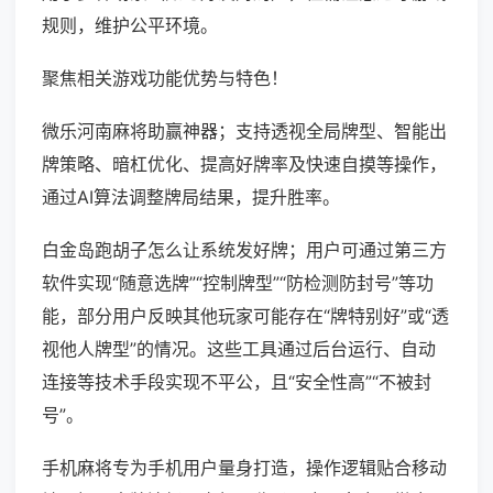
规则，维护公平环境。
聚焦相关游戏功能优势与特色！
微乐河南麻将助赢神器；支持透视全局牌型、智能出
牌策略、暗杠优化、提高好牌率及快速自摸等操作，
通过AI算法调整牌局结果，提升胜率。
白金岛跑胡子怎么让系统发好牌；用户可通过第三方
软件实现“随意选牌”“控制牌型”“防检测防封号”等功
能，部分用户反映其他玩家可能存在“牌特别好”或“透
视他人牌型”的情况。这些工具通过后台运行、自动
连接等技术手段实现不平公，且“安全性高”“不被封
号”。
手机麻将专为手机用户量身打造，操作逻辑贴合移动