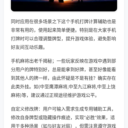
同时应用在很多场景之下这个手机打牌计算辅助也是
非常有用的，使用起来简单便捷。特别是在大家手机
打牌时可以合理调整牌型，提升游戏体验，避免影响
好友间互动乐趣。
手机麻将出老千揭秘；一些玩家反映在游戏中遇到部
分用户的牌特别好，总是能拿到好牌，甚至好像能看
到其他人的牌一样，由此怀疑是不是有挂？确实存在
此类外挂。如(中至鹰潭麻将,中至九江麻将,中至上饶
麻将)等，建议通过正规途径维护游戏公平。
自定义修改牌：用户可输入需求生成专用辅助工具，
修改自身牌型或隐藏操作痕迹，实现“必胜”效果，适
用于多种场景（如与好友对局），但需注意遵守游戏