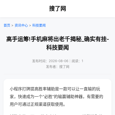
搜了网
首页
>
资讯中心
>
科技要闻
高手运筹!手机麻将出老千揭秘_确实有挂-
科技要闻
发布时间：2026-08-06｜阅读：1
发布者：搜了网
小程序打牌提高胜率辅助是一款可以让一直输的玩
家，快速成为一个“必胜”的输赢辅助神器，有需要的
用户可通过正规渠道获取使用。