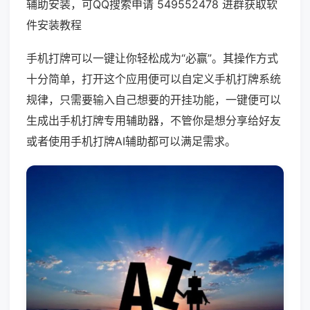
辅助安装，可QQ搜索申请 549552478 进群获取软
件安装教程
手机打牌可以一键让你轻松成为“必赢”。其操作方式
十分简单，打开这个应用便可以自定义手机打牌系统
规律，只需要输入自己想要的开挂功能，一键便可以
生成出手机打牌专用辅助器，不管你是想分享给好友
或者使用手机打牌AI辅助都可以满足需求。