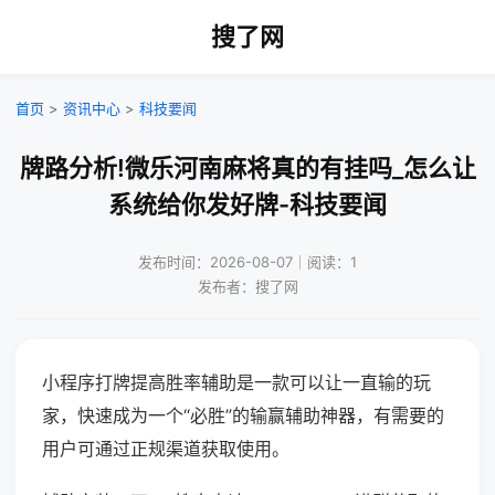
搜了网
首页
>
资讯中心
>
科技要闻
牌路分析!微乐河南麻将真的有挂吗_怎么让
系统给你发好牌-科技要闻
发布时间：2026-08-07｜阅读：1
发布者：搜了网
小程序打牌提高胜率辅助是一款可以让一直输的玩
家，快速成为一个“必胜”的输赢辅助神器，有需要的
用户可通过正规渠道获取使用。