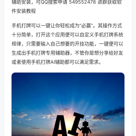
辅助安装，可QQ搜索申请 549552478 进群获取软
件安装教程
手机打牌可以一键让你轻松成为“必赢”。其操作方式
十分简单，打开这个应用便可以自定义手机打牌系统
规律，只需要输入自己想要的开挂功能，一键便可以
生成出手机打牌专用辅助器，不管你是想分享给好友
或者使用手机打牌AI辅助都可以满足需求。