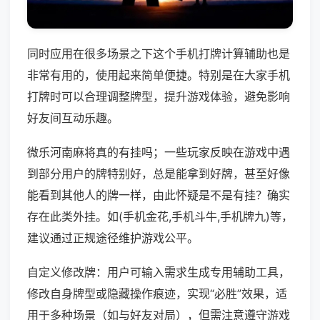
同时应用在很多场景之下这个手机打牌计算辅助也是
非常有用的，使用起来简单便捷。特别是在大家手机
打牌时可以合理调整牌型，提升游戏体验，避免影响
好友间互动乐趣。
微乐河南麻将真的有挂吗；一些玩家反映在游戏中遇
到部分用户的牌特别好，总是能拿到好牌，甚至好像
能看到其他人的牌一样，由此怀疑是不是有挂？确实
存在此类外挂。如(手机金花,手机斗牛,手机牌九)等，
建议通过正规途径维护游戏公平。
自定义修改牌：用户可输入需求生成专用辅助工具，
修改自身牌型或隐藏操作痕迹，实现“必胜”效果，适
用于多种场景（如与好友对局），但需注意遵守游戏