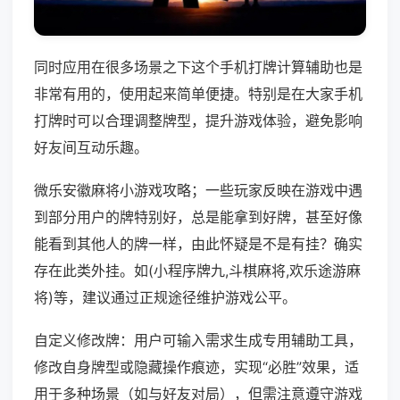
同时应用在很多场景之下这个手机打牌计算辅助也是
非常有用的，使用起来简单便捷。特别是在大家手机
打牌时可以合理调整牌型，提升游戏体验，避免影响
好友间互动乐趣。
微乐安徽麻将小游戏攻略；一些玩家反映在游戏中遇
到部分用户的牌特别好，总是能拿到好牌，甚至好像
能看到其他人的牌一样，由此怀疑是不是有挂？确实
存在此类外挂。如(小程序牌九,斗棋麻将,欢乐途游麻
将)等，建议通过正规途径维护游戏公平。
自定义修改牌：用户可输入需求生成专用辅助工具，
修改自身牌型或隐藏操作痕迹，实现“必胜”效果，适
用于多种场景（如与好友对局），但需注意遵守游戏