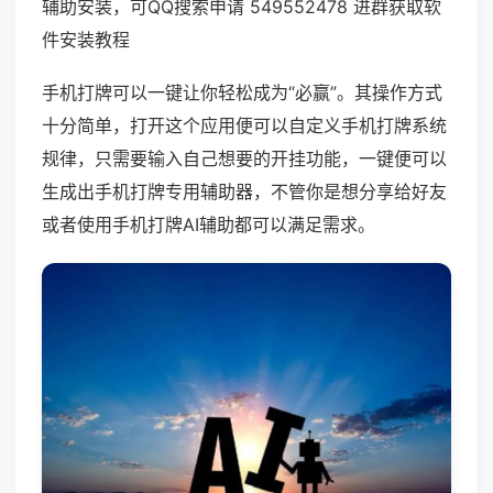
辅助安装，可QQ搜索申请 549552478 进群获取软
件安装教程
手机打牌可以一键让你轻松成为“必赢”。其操作方式
十分简单，打开这个应用便可以自定义手机打牌系统
规律，只需要输入自己想要的开挂功能，一键便可以
生成出手机打牌专用辅助器，不管你是想分享给好友
或者使用手机打牌AI辅助都可以满足需求。