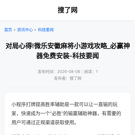
搜了网
首页
>
资讯中心
>
科技要闻
对局心得!微乐安徽麻将小游戏攻略_必赢神
器免费安装-科技要闻
发布时间：2026-08-08｜阅读：1
发布者：搜了网
小程序打牌提高胜率辅助是一款可以让一直输的玩
家，快速成为一个“必胜”的输赢辅助神器，有需要的
用户可通过正规渠道获取使用。