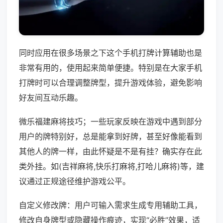
同时应用在很多场景之下这个手机打牌计算辅助也是
非常有用的，使用起来简单便捷。特别是在大家手机
打牌时可以合理调整牌型，提升游戏体验，避免影响
好友间互动乐趣。
微乐福建麻将技巧；一些玩家反映在游戏中遇到部分
用户的牌特别好，总是能拿到好牌，甚至好像能看到
其他人的牌一样，由此怀疑是不是有挂？确实存在此
类外挂。如(吉祥麻将,快乐打麻将,打哈儿麻将)等，建
议通过正规途径维护游戏公平。
自定义修改牌：用户可输入需求生成专用辅助工具，
修改自身牌型或隐藏操作痕迹，实现“必胜”效果，适