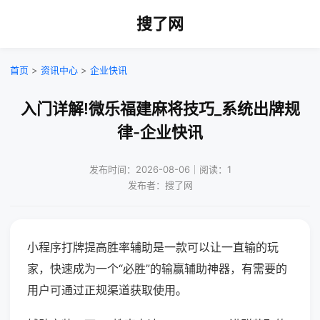
搜了网
首页
>
资讯中心
>
企业快讯
入门详解!微乐福建麻将技巧_系统出牌规
律-企业快讯
发布时间：2026-08-06｜阅读：1
发布者：搜了网
小程序打牌提高胜率辅助是一款可以让一直输的玩
家，快速成为一个“必胜”的输赢辅助神器，有需要的
用户可通过正规渠道获取使用。