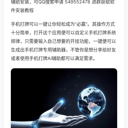
辅助安装，可QQ搜索申请 549552478 进群获取软
件安装教程
手机打牌可以一键让你轻松成为“必赢”。其操作方式
十分简单，打开这个应用便可以自定义手机打牌系统
规律，只需要输入自己想要的开挂功能，一键便可以
生成出手机打牌专用辅助器，不管你是想分享给好友
或者使用手机打牌AI辅助都可以满足需求。