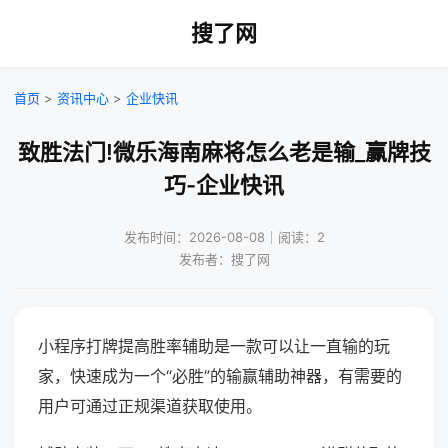
搜了网
首页
>
资讯中心
>
企业快讯
致胜法门!微乐海南麻将怎么老是输_赢牌技
巧-企业快讯
发布时间：2026-08-08｜阅读：2
发布者：搜了网
小程序打牌提高胜率辅助是一款可以让一直输的玩
家，快速成为一个“必胜”的输赢辅助神器，有需要的
用户可通过正规渠道获取使用。