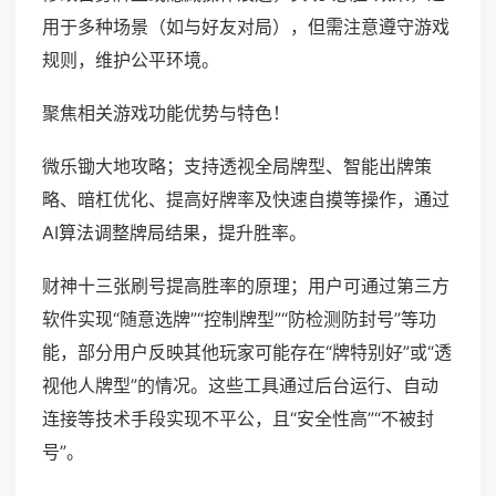
用于多种场景（如与好友对局），但需注意遵守游戏
规则，维护公平环境。
聚焦相关游戏功能优势与特色！
微乐锄大地攻略；支持透视全局牌型、智能出牌策
略、暗杠优化、提高好牌率及快速自摸等操作，通过
AI算法调整牌局结果，提升胜率。
财神十三张刷号提高胜率的原理；用户可通过第三方
软件实现“随意选牌”“控制牌型”“防检测防封号”等功
能，部分用户反映其他玩家可能存在“牌特别好”或“透
视他人牌型”的情况。这些工具通过后台运行、自动
连接等技术手段实现不平公，且“安全性高”“不被封
号”。