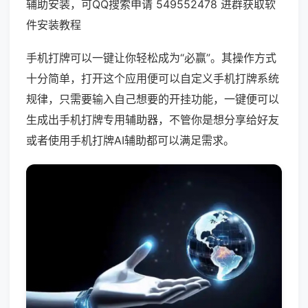
辅助安装，可QQ搜索申请 549552478 进群获取软
件安装教程
手机打牌可以一键让你轻松成为“必赢”。其操作方式
十分简单，打开这个应用便可以自定义手机打牌系统
规律，只需要输入自己想要的开挂功能，一键便可以
生成出手机打牌专用辅助器，不管你是想分享给好友
或者使用手机打牌AI辅助都可以满足需求。