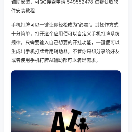
辅助安装，可QQ搜索申请 549552478 进群获取软
件安装教程
手机打牌可以一键让你轻松成为“必赢”。其操作方式
十分简单，打开这个应用便可以自定义手机打牌系统
规律，只需要输入自己想要的开挂功能，一键便可以
生成出手机打牌专用辅助器，不管你是想分享给好友
或者使用手机打牌AI辅助都可以满足需求。