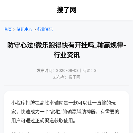
搜了网
首页
>
资讯中心
>
行业资讯
防守心法!微乐跑得快有开挂吗_输赢规律-
行业资讯
发布时间：2026-08-08｜阅读：3
发布者：搜了网
小程序打牌提高胜率辅助是一款可以让一直输的玩
家，快速成为一个“必胜”的输赢辅助神器，有需要的
用户可通过正规渠道获取使用。