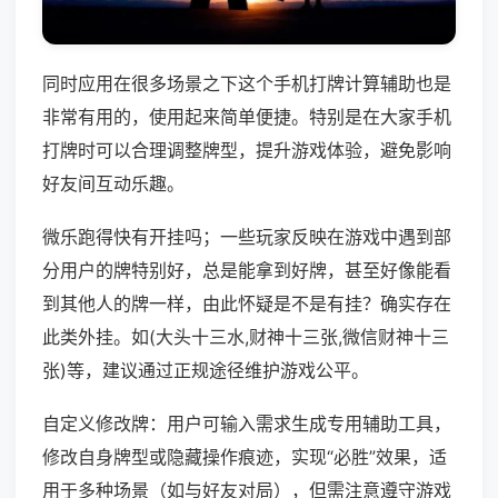
同时应用在很多场景之下这个手机打牌计算辅助也是
非常有用的，使用起来简单便捷。特别是在大家手机
打牌时可以合理调整牌型，提升游戏体验，避免影响
好友间互动乐趣。
微乐跑得快有开挂吗；一些玩家反映在游戏中遇到部
分用户的牌特别好，总是能拿到好牌，甚至好像能看
到其他人的牌一样，由此怀疑是不是有挂？确实存在
此类外挂。如(大头十三水,财神十三张,微信财神十三
张)等，建议通过正规途径维护游戏公平。
自定义修改牌：用户可输入需求生成专用辅助工具，
修改自身牌型或隐藏操作痕迹，实现“必胜”效果，适
用于多种场景（如与好友对局），但需注意遵守游戏