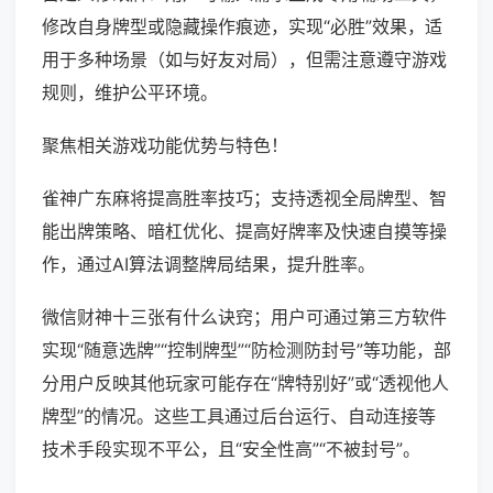
修改自身牌型或隐藏操作痕迹，实现“必胜”效果，适
用于多种场景（如与好友对局），但需注意遵守游戏
规则，维护公平环境。
聚焦相关游戏功能优势与特色！
雀神广东麻将提高胜率技巧；支持透视全局牌型、智
能出牌策略、暗杠优化、提高好牌率及快速自摸等操
作，通过AI算法调整牌局结果，提升胜率。
微信财神十三张有什么诀窍；用户可通过第三方软件
实现“随意选牌”“控制牌型”“防检测防封号”等功能，部
分用户反映其他玩家可能存在“牌特别好”或“透视他人
牌型”的情况。这些工具通过后台运行、自动连接等
技术手段实现不平公，且“安全性高”“不被封号”。