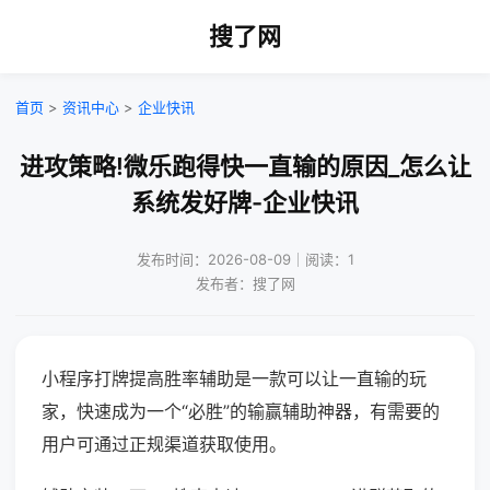
搜了网
首页
>
资讯中心
>
企业快讯
进攻策略!微乐跑得快一直输的原因_怎么让
系统发好牌-企业快讯
发布时间：2026-08-09｜阅读：1
发布者：搜了网
小程序打牌提高胜率辅助是一款可以让一直输的玩
家，快速成为一个“必胜”的输赢辅助神器，有需要的
用户可通过正规渠道获取使用。