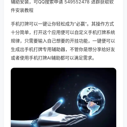
辅助安装，可QQ搜索申请 549552478 进群获取软
件安装教程
手机打牌可以一键让你轻松成为“必赢”。其操作方式
十分简单，打开这个应用便可以自定义手机打牌系统
规律，只需要输入自己想要的开挂功能，一键便可以
生成出手机打牌专用辅助器，不管你是想分享给好友
或者使用手机打牌AI辅助都可以满足需求。