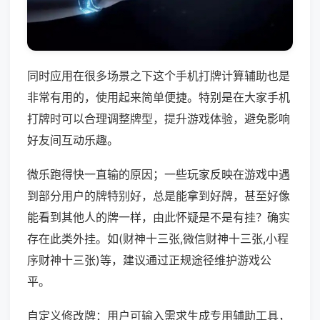
同时应用在很多场景之下这个手机打牌计算辅助也是
非常有用的，使用起来简单便捷。特别是在大家手机
打牌时可以合理调整牌型，提升游戏体验，避免影响
好友间互动乐趣。
微乐跑得快一直输的原因；一些玩家反映在游戏中遇
到部分用户的牌特别好，总是能拿到好牌，甚至好像
能看到其他人的牌一样，由此怀疑是不是有挂？确实
存在此类外挂。如(财神十三张,微信财神十三张,小程
序财神十三张)等，建议通过正规途径维护游戏公
平。
自定义修改牌：用户可输入需求生成专用辅助工具，