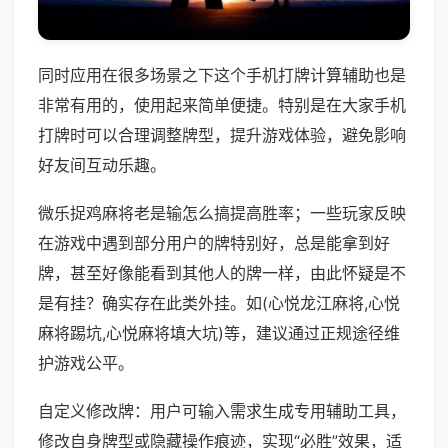
同时应用在很多场景之下这个手机打牌计算辅助也是
非常有用的，使用起来简单便捷。特别是在大家手机
打牌时可以合理调整牌型，提升游戏体验，避免影响
好友间互动乐趣。
微乐捉鸡麻将老是输怎么搞提高胜率；一些玩家反映
在游戏中遇到部分用户的牌特别好，总是能拿到好
牌，甚至好像能看到其他人的牌一样，由此怀疑是不
是有挂？确实存在此类外挂。如(心悦龙江麻将,心悦
麻将踢坑,心悦麻将填大坑)等，建议通过正规途径维
护游戏公平。
自定义修改牌：用户可输入需求生成专用辅助工具，
修改自身牌型或隐藏操作痕迹，实现“必胜”效果，适