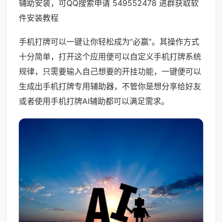
辅助安装，可QQ搜索申请 549552478 进群获取软
件安装教程
手机打牌可以一键让你轻松成为“必赢”。其操作方式
十分简单，打开这个应用便可以自定义手机打牌系统
规律，只需要输入自己想要的开挂功能，一键便可以
生成出手机打牌专用辅助器，不管你是想分享给好友
或者使用手机打牌AI辅助都可以满足需求。