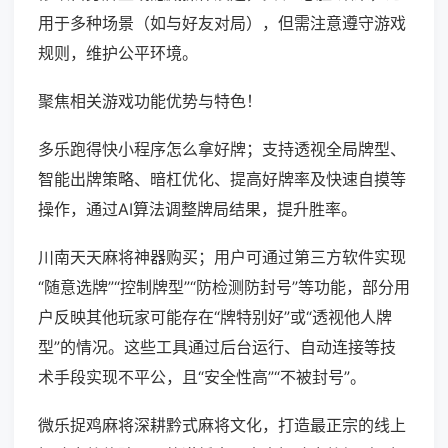
用于多种场景（如与好友对局），但需注意遵守游戏
规则，维护公平环境。
聚焦相关游戏功能优势与特色！
多乐跑得快小程序怎么拿好牌；支持透视全局牌型、
智能出牌策略、暗杠优化、提高好牌率及快速自摸等
操作，通过AI算法调整牌局结果，提升胜率。
川南天天麻将神器购买；用户可通过第三方软件实现
“随意选牌”“控制牌型”“防检测防封号”等功能，部分用
户反映其他玩家可能存在“牌特别好”或“透视他人牌
型”的情况。这些工具通过后台运行、自动连接等技
术手段实现不平公，且“安全性高”“不被封号”。
微乐捉鸡麻将深耕黔式麻将文化，打造最正宗的线上