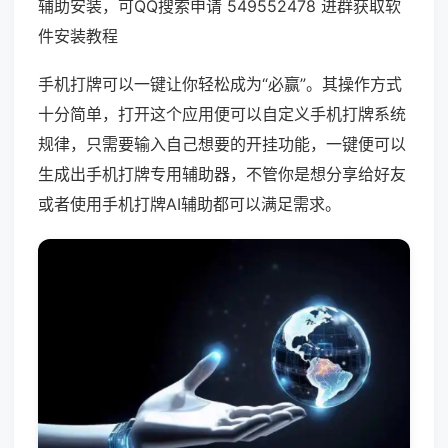
辅助安装，可QQ搜索申请 549552478 进群获取软
件安装教程
手机打牌可以一键让你轻松成为“必赢”。其操作方式
十分简单，打开这个应用便可以自定义手机打牌系统
规律，只需要输入自己想要的开挂功能，一键便可以
生成出手机打牌专用辅助器，不管你是想分享给好友
或者使用手机打牌AI辅助都可以满足需求。