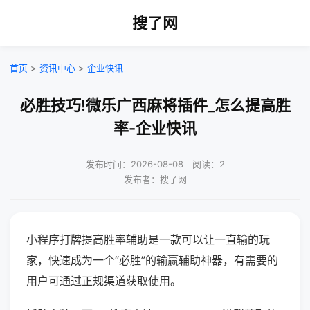
搜了网
首页
>
资讯中心
>
企业快讯
必胜技巧!微乐广西麻将插件_怎么提高胜
率-企业快讯
发布时间：2026-08-08｜阅读：2
发布者：搜了网
小程序打牌提高胜率辅助是一款可以让一直输的玩
家，快速成为一个“必胜”的输赢辅助神器，有需要的
用户可通过正规渠道获取使用。