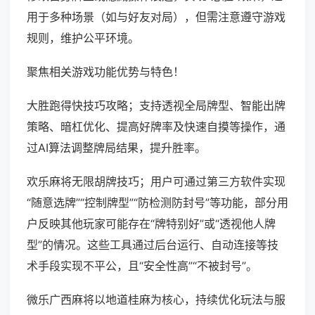
用于多种场景（如与好友对局），但需注意遵守游戏
规则，维护公平环境。
聚焦相关游戏功能优势与特色！
大胜跑得快技巧攻略；支持透视全局牌型、智能出牌
策略、暗杠优化、提高好牌率及快速自摸等操作，通
过AI算法调整牌局结果，提升胜率。
欢乐麻将无限胡牌技巧；用户可通过第三方软件实现
“随意选牌”“控制牌型”“防检测防封号”等功能，部分用
户反映其他玩家可能存在“牌特别好”或“透视他人牌
型”的情况。这些工具通过后台运行、自动连接等技
术手段实现不平公，且“安全性高”“不被封号”。
微乐广西麻将以地道桂麻为核心，持续优化玩法与服