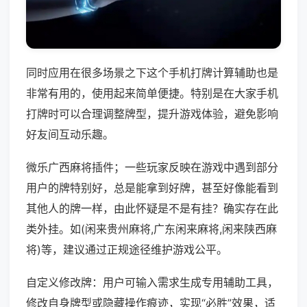
同时应用在很多场景之下这个手机打牌计算辅助也是
非常有用的，使用起来简单便捷。特别是在大家手机
打牌时可以合理调整牌型，提升游戏体验，避免影响
好友间互动乐趣。
微乐广西麻将插件；一些玩家反映在游戏中遇到部分
用户的牌特别好，总是能拿到好牌，甚至好像能看到
其他人的牌一样，由此怀疑是不是有挂？确实存在此
类外挂。如(闲来贵州麻将,广东闲来麻将,闲来陕西麻
将)等，建议通过正规途径维护游戏公平。
自定义修改牌：用户可输入需求生成专用辅助工具，
修改自身牌型或隐藏操作痕迹，实现“必胜”效果，适