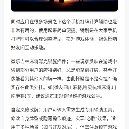
同时应用在很多场景之下这个手机打牌计算辅助也是
非常有用的，使用起来简单便捷。特别是在大家手机
打牌时可以合理调整牌型，提升游戏体验，避免影响
好友间互动乐趣。
微乐吉林麻将曝光猫腻插件；一些玩家反映在游戏中
遇到部分用户的牌特别好，总是能拿到好牌，甚至好
像能看到其他人的牌一样，由此怀疑是不是有挂？确
实存在此类外挂。如(微友四川麻将,哈灵杭州麻将,川
南麻将)等，建议通过正规途径维护游戏公平。
自定义修改牌：用户可输入需求生成专用辅助工具，
修改自身牌型或隐藏操作痕迹，实现“必胜”效果，适
用于多种场景（如与好友对局），但需注意遵守游戏