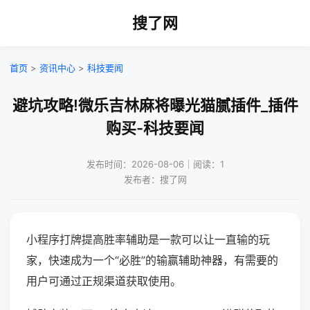
搜了网
首页
>
资讯中心
>
科技要闻
避坑攻略!微乐吉林麻将曝光猫腻插件_插件
购买-科技要闻
发布时间：2026-08-06｜阅读：1
发布者：搜了网
小程序打牌提高胜率辅助是一款可以让一直输的玩
家，快速成为一个“必胜”的输赢辅助神器，有需要的
用户可通过正规渠道获取使用。