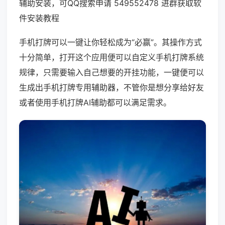
辅助安装，可QQ搜索申请 549552478 进群获取软
件安装教程
手机打牌可以一键让你轻松成为“必赢”。其操作方式
十分简单，打开这个应用便可以自定义手机打牌系统
规律，只需要输入自己想要的开挂功能，一键便可以
生成出手机打牌专用辅助器，不管你是想分享给好友
或者使用手机打牌AI辅助都可以满足需求。