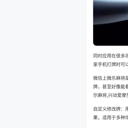
同时应用在很多
家手机打牌时可
微信上微乐麻将
牌，甚至好像能
尔麻将,兴动爱摩
自定义修改牌：
果，适用于多种