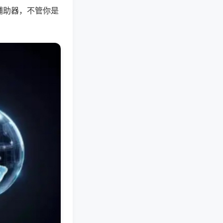
辅助器，不管你是