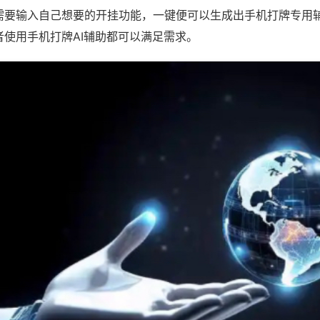
需要输入自己想要的开挂功能，一键便可以生成出手机打牌专用
者使用手机打牌AI辅助都可以满足需求。